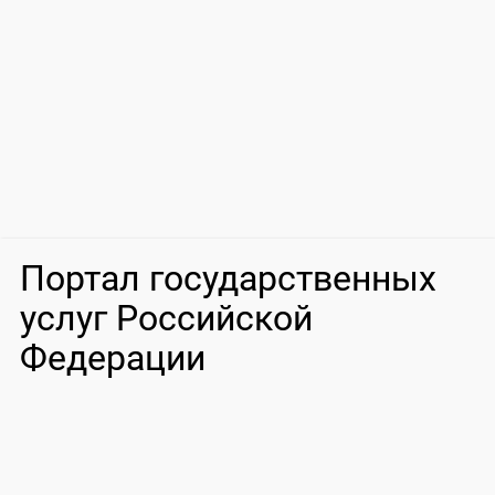
Портал государственных
услуг Российской
Федерации