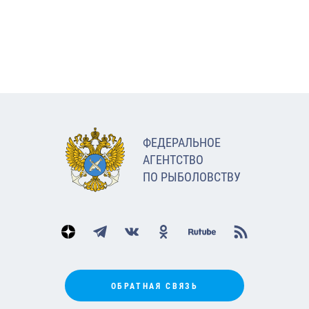
ФЕДЕРАЛЬНОЕ
АГЕНТСТВО
ПО РЫБОЛОВСТВУ
ОБРАТНАЯ СВЯЗЬ