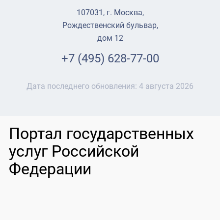
107031, г. Москва,
Рождественский бульвар,
дом 12
+7 (495) 628-77-00
Дата последнего обновления:
4 августа 2026
Портал государственных
услуг Российской
Федерации