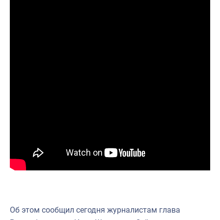
Об этом сообщил сегодня журналистам глава