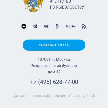
АГЕНТСТВО
ПО РЫБОЛОВСТВУ
ОБРАТНАЯ СВЯЗЬ
107031, г. Москва,
Рождественский бульвар,
дом 12
+7 (495) 628-77-00
Дата последнего обновления:
6 августа 2026