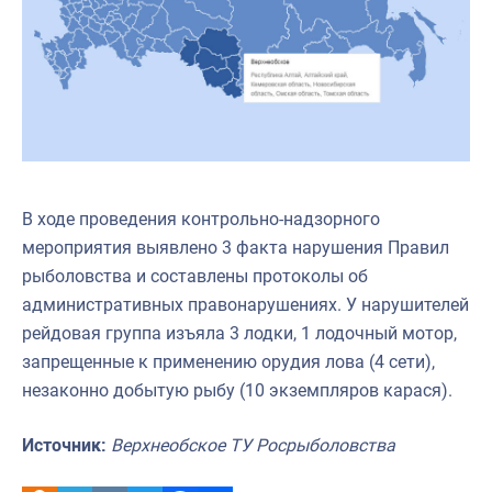
В ходе проведения контрольно-надзорного
мероприятия выявлено 3 факта нарушения Правил
рыболовства и составлены протоколы об
административных правонарушениях. У нарушителей
рейдовая группа изъяла 3 лодки, 1 лодочный мотор,
запрещенные к применению орудия лова (4 сети),
незаконно добытую рыбу (10 экземпляров карася).
Источник:
Верхнеобское ТУ Росрыболовства