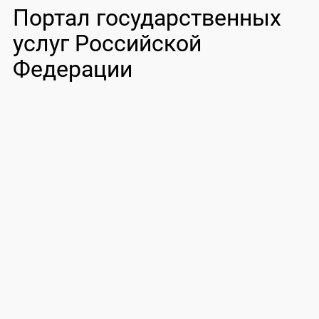
Портал государственных
услуг Российской
Федерации