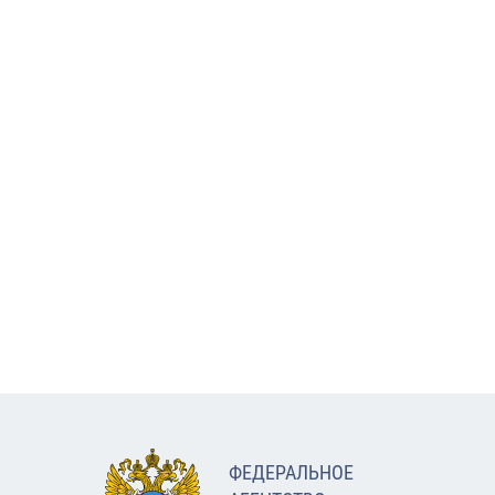
ФЕДЕРАЛЬНОЕ