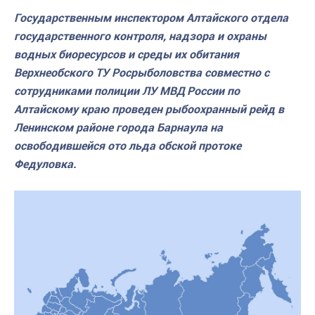
Государственным инспектором Алтайского отдела
государственного контроля, надзора и охраны
водных биоресурсов и среды их обитания
Верхнеобского ТУ Росрыболовства совместно с
сотрудниками полиции ЛУ МВД России по
Алтайскому краю проведен рыбоохранный рейд в
Ленинском районе города Барнаула на
освободившейся ото льда обской протоке
Федуловка.