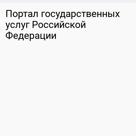
Портал государственных
услуг Российской
Федерации