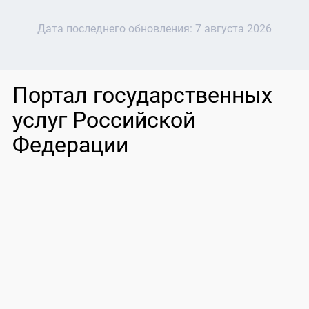
Дата последнего обновления:
7 августа 2026
Портал государственных
услуг Российской
Федерации