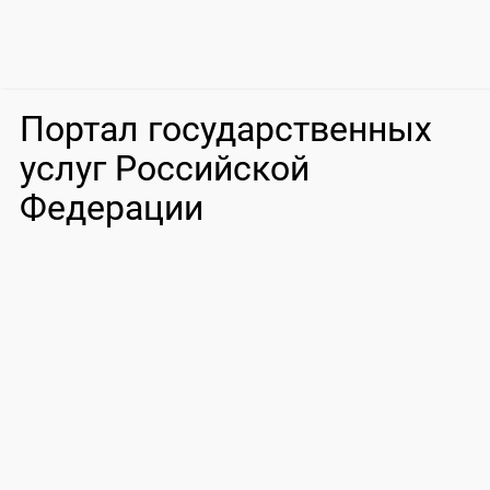
Портал государственных
услуг Российской
Федерации