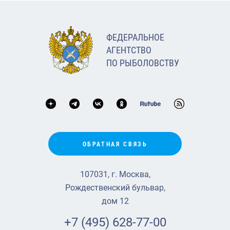
ФЕДЕРАЛЬНОЕ
АГЕНТСТВО
ПО РЫБОЛОВСТВУ
ОБРАТНАЯ СВЯЗЬ
107031, г. Москва,
Рождественский бульвар,
дом 12
+7 (495) 628-77-00