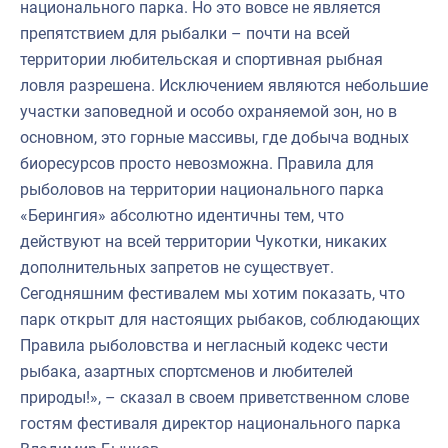
национального парка. Но это вовсе не является
препятствием для рыбалки – почти на всей
территории любительская и спортивная рыбная
ловля разрешена. Исключением являются небольшие
участки заповедной и особо охраняемой зон, но в
основном, это горные массивы, где добыча водных
биоресурсов просто невозможна. Правила для
рыболовов на территории национального парка
«Берингия» абсолютно идентичны тем, что
действуют на всей территории Чукотки, никаких
дополнительных запретов не существует.
Сегодняшним фестивалем мы хотим показать, что
парк открыт для настоящих рыбаков, соблюдающих
Правила рыболовства и негласный кодекс чести
рыбака, азартных спортсменов и любителей
природы!», – сказал в своем приветственном слове
гостям фестиваля директор национального парка