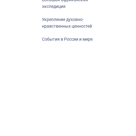
экспедиция
Укрепление духовно-
нравственных ценностей
События в России и мире