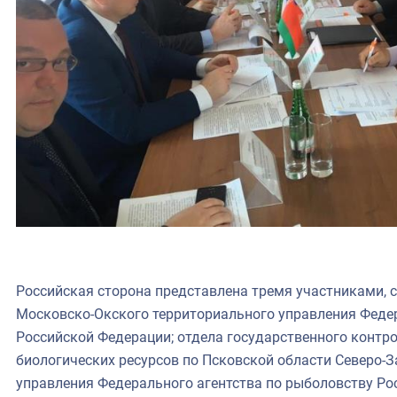
Российская сторона представлена тремя участниками, 
Московско-Окского территориального управления Федер
Российской Федерации; отдела государственного контро
биологических ресурсов по Псковской области Северо-
управления Федерального агентства по рыболовству Ро