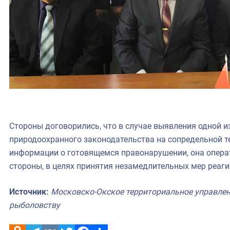
Стороны договорились, что в случае выявления одной 
природоохранного законодательства на сопредельной т
информации о готовящемся правонарушении, она опера
стороны, в целях принятия незамедлительных мер реаги
Источник:
Московско-Окское территориальное управлен
рыболовству