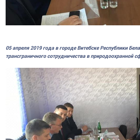
05 апреля 2019 года в городе Витебске Республики Бел
трансграничного сотрудничества в природоохранной с