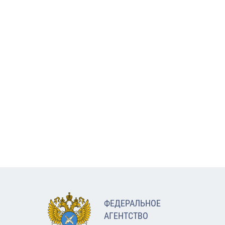
ФЕДЕРАЛЬНОЕ
АГЕНТСТВО