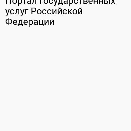
Портал государственных
услуг Российской
Федерации