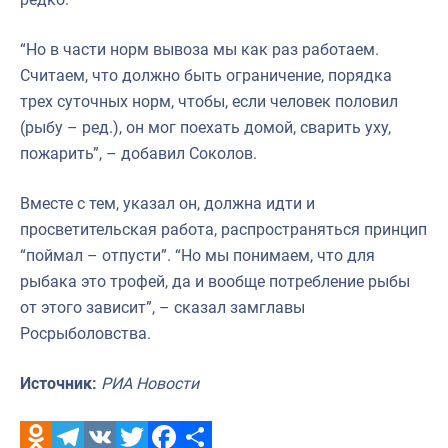
“Но в части норм вывоза мы как раз работаем.
Считаем, что должно быть ограничение, порядка
трех суточных норм, чтобы, если человек половил
(рыбу – ред.), он мог поехать домой, сварить уху,
пожарить”, – добавил Соколов.
Вместе с тем, указал он, должна идти и
просветительская работа, распространяться принцип
“поймал – отпусти”. “Но мы понимаем, что для
рыбака это трофей, да и вообще потребление рыбы
от этого зависит”, – сказал замглавы
Росрыболовства.
Источник:
РИА Новости