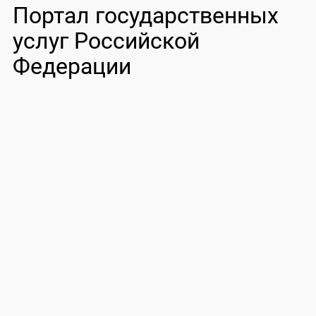
Портал государственных
услуг Российской
Федерации