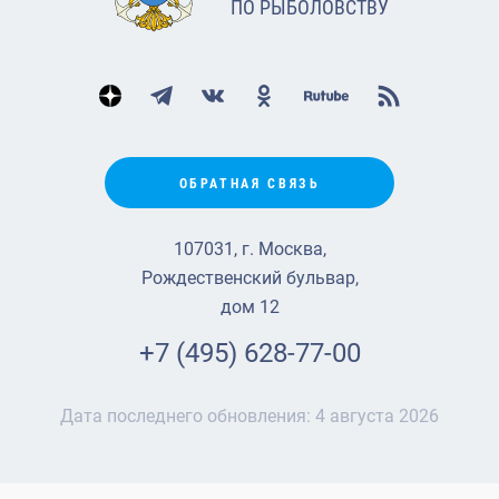
ПО РЫБОЛОВСТВУ
ОБРАТНАЯ СВЯЗЬ
107031, г. Москва,
Рождественский бульвар,
дом 12
+7 (495) 628-77-00
Дата последнего обновления:
4 августа 2026