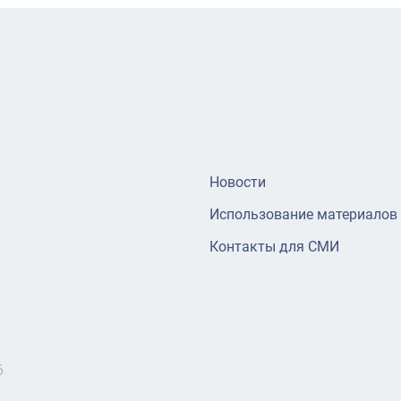
Новости
Использование материалов
Контакты для СМИ
6