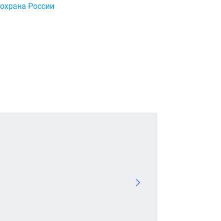
охрана России