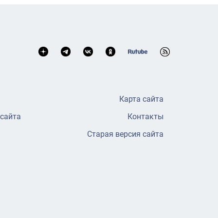
Карта сайта
 сайта
Контакты
Старая версия сайта