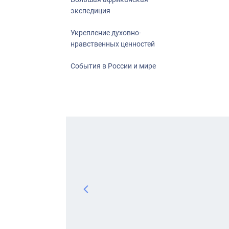
экспедиция
Укрепление духовно-
нравственных ценностей
События в России и мире