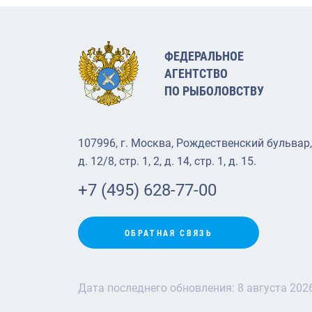
ФЕДЕРАЛЬНОЕ
АГЕНТСТВО
ПО РЫБОЛОВСТВУ
107996, г. Москва, Рождественский бульвар,
д. 12/8, стр. 1, 2, д. 14, стр. 1, д. 15.
+7 (495) 628-77-00
ОБРАТНАЯ СВЯЗЬ
Дата последнего обновления:
8 августа 202