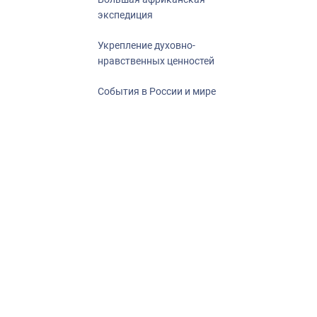
экспедиция
Укрепление духовно-
нравственных ценностей
События в России и мире