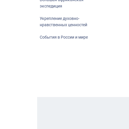
экспедиция
Укрепление духовно-
нравственных ценностей
События в России и мире