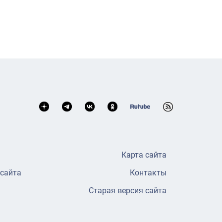
Карта сайта
 сайта
Контакты
Старая версия сайта