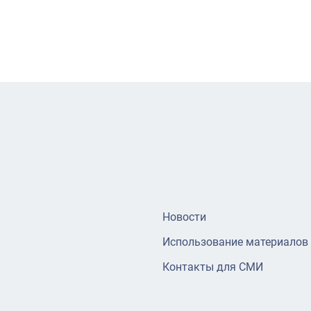
Новости
Использование материалов
Контакты для СМИ