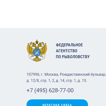
ФЕДЕРАЛЬНОЕ
АГЕНТСТВО
ПО РЫБОЛОВСТВУ
107996, г. Москва, Рождественский бульвар,
д. 12/8, стр. 1, 2, д. 14, стр. 1, д. 15.
+7 (495) 628-77-00
ОБРАТНАЯ СВЯЗЬ