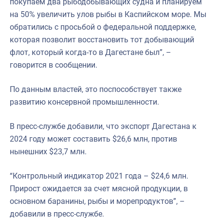
покупаем два рыбодобывающих судна и планируем
на 50% увеличить улов рыбы в Каспийском море. Мы
обратились с просьбой о федеральной поддержке,
которая позволит восстановить тот добывающий
флот, который когда-то в Дагестане был”, –
говорится в сообщении.
По данным властей, это поспособствует также
развитию консервной промышленности.
В пресс-службе добавили, что экспорт Дагестана к
2024 году может составить $26,6 млн, против
нынешних $23,7 млн.
“Контрольный индикатор 2021 года – $24,6 млн.
Прирост ожидается за счет мясной продукции, в
основном баранины, рыбы и морепродуктов”, –
добавили в пресс-службе.