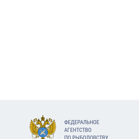
ФЕДЕРАЛЬНОЕ
АГЕНТСТВО
ПО РЫБОЛОВСТВУ