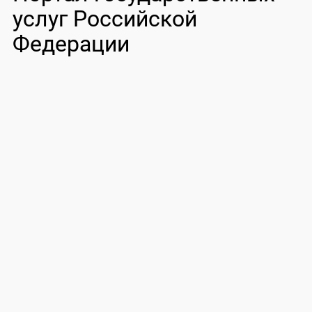
услуг Российской
Федерации