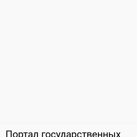
Портал государственных