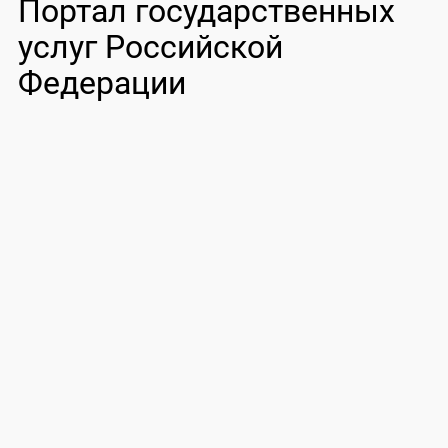
Портал государственных
услуг Российской
Федерации