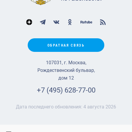
ОБРАТНАЯ СВЯЗЬ
107031, г. Москва,
Рождественский бульвар,
дом 12
+7 (495) 628-77-00
Дата последнего обновления:
4 августа 2026