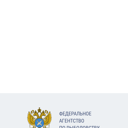
ФЕДЕРАЛЬНОЕ
АГЕНТСТВО
ПО РЫБОЛОВСТВУ