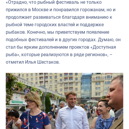
«Отрадно, что рыбный фестиваль не только
прижился в Москве и понравился горожанам, но и
продолжает развиваться благодаря вниманию к
рыбной теме городских властей и поддержке
рыбаков. Конечно, мы приветствуем появление
подобных фестивалей и в других городах. Думаю, он
стал бы ярким дополнением проектов «Доступная
рыба», которые реализуются в ряде регионов», –
отметил Илья Шестаков.