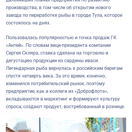
производства, в том числе об открытии нового
завода по переработке рыбы в городе Тула, которое
состоялось на днях.
Пользовалась популярностью и точка продаж ГК
«Антей». По словам вице-президента компании
Сергея Скляра, ставка сделана на торговлю и
дегустацию продукции из сардины иваси.
Легендарная рыба вернулась к российским берегам
спустя четверть века. За это время, конечно,
изменился потребительский рынок, поэтому
предприятие, как и коллеги из «Доброфлота»,
вкладываются в маркетинг и формируют культуру
спроса, создают продукт, востребованный в рознице.