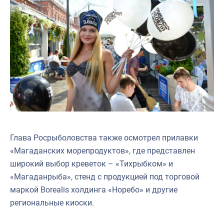
Глава Росрыболовства также осмотрел прилавки
«Магаданских морепродуктов», где представлен
широкий выбор креветок – «Тихрыбком» и
«Магаданрыба», стенд с продукцией под торговой
маркой Borealis холдинга «Норебо» и другие
региональные киоски.