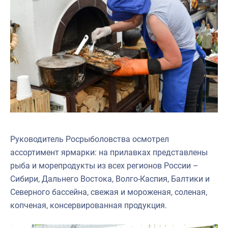
Руководитель Росрыболовства осмотрел
ассортимент ярмарки: на прилавках представлены
рыба и морепродукты из всех регионов России –
Сибири, Дальнего Востока, Волго-Каспия, Балтики и
Северного бассейна, свежая и мороженая, соленая,
копченая, консервированная продукция.