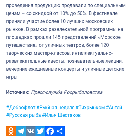
проведения продукцию продавали по специальным
ценам – со скидкой от 10% до 50%. В фестивале
приняли участие более 10 лучших московских
рынков. В рамках развлекательной программы на
площадках прошли 145 представлений «Морское
путешествие» от уличных театров, более 120
творческих мастер-классов, интеллектуально-
развлекательные квесты, познавательные лекции,
вечерние ежедневные концерты и уличные детские
игры.
Источник:
Пресс-служба Росрыболовства
Метки:
#Доброфлот
#Рыбная неделя
#Тихрыбком
#Антей
#Русская рыба
#Илья Шестаков