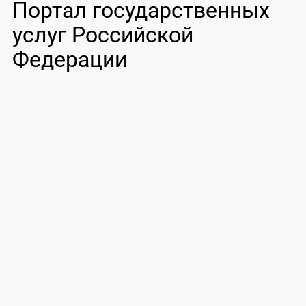
Портал государственных
услуг Российской
Федерации