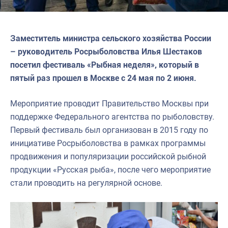
Заместитель министра сельского хозяйства России
– руководитель Росрыболовства Илья Шестаков
посетил фестиваль «Рыбная неделя», который в
пятый раз прошел в Москве с 24 мая по 2 июня.
Мероприятие проводит Правительство Москвы при
поддержке Федерального агентства по рыболовству.
Первый фестиваль был организован в 2015 году по
инициативе Росрыболовства в рамках программы
продвижения и популяризации российской рыбной
продукции «Русская рыба», после чего мероприятие
стали проводить на регулярной основе.