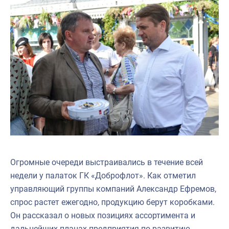
Огромные очереди выстраивались в течение всей
недели у палаток ГК «Доброфлот». Как отметил
управляющий группы компаний Александр Ефремов,
спрос растет ежегодно, продукцию берут коробками.
Он рассказал о новых позициях ассортимента и
дальнейших планах предприятия по развитию