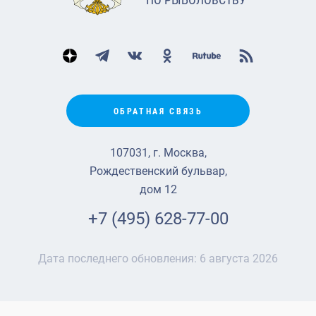
ОБРАТНАЯ СВЯЗЬ
107031, г. Москва,
Рождественский бульвар,
дом 12
+7 (495) 628-77-00
Дата последнего обновления:
6 августа 2026