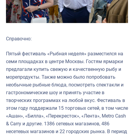
Справочно:
Пятый фестиваль «Рыбная неделя» разместился на
семи площадках в центре Москвы. Гостям ярмарки
предлагали купить свежую и качественную рыбу и
морепродукты. Также можно было попробовать
необычные рыбные блюда, посмотреть спектакли и
гастрономические шоу и принять участие в
творческих программах на любой вкус. Фестиваль в
этом году поддержали 15 торговых сетей, в том числе
«Ашан», «Билла», «Перекресток», «Лента», Metro Cash
& Carry и другие. 1386 сетевых магазинов, 486
несетевых магазинов и 22 городских рынка. В период