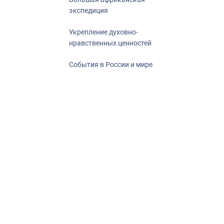
экспедиция
Укрепление духовно-
нравственных ценностей
События в России и мире