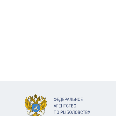
ФЕДЕРАЛЬНОЕ
АГЕНТСТВО
ПО РЫБОЛОВСТВУ