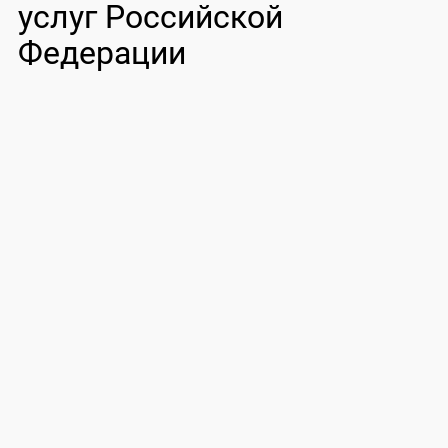
услуг Российской
Федерации