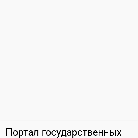
Портал государственных