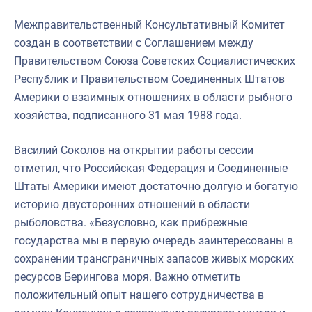
Межправительственный Консультативный Комитет
создан в соответствии с Соглашением между
Правительством Союза Советских Социалистических
Республик и Правительством Соединенных Штатов
Америки о взаимных отношениях в области рыбного
хозяйства, подписанного 31 мая 1988 года.
Василий Соколов на открытии работы сессии
отметил, что Российская Федерация и Соединенные
Штаты Америки имеют достаточно долгую и богатую
историю двусторонних отношений в области
рыболовства. «Безусловно, как прибрежные
государства мы в первую очередь заинтересованы в
сохранении трансграничных запасов живых морских
ресурсов Берингова моря. Важно отметить
положительный опыт нашего сотрудничества в