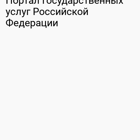
Портал государственных
услуг Российской
Федерации