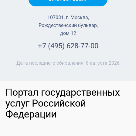
107031, г. Москва,
Рождественский бульвар,
дом 12
+7 (495) 628-77-00
Дата последнего обновления:
8 августа 2026
Портал государственных
услуг Российской
Федерации