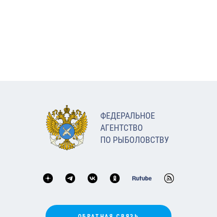
ФЕДЕРАЛЬНОЕ
АГЕНТСТВО
ПО РЫБОЛОВСТВУ
ОБРАТНАЯ СВЯЗЬ