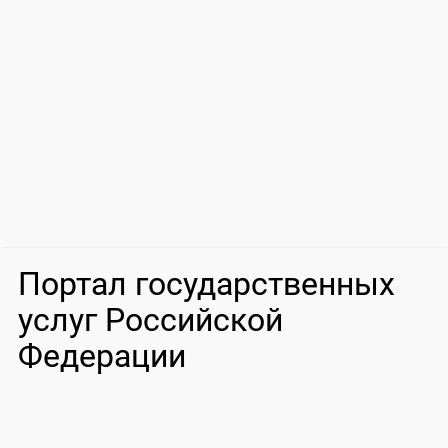
Портал государственных
услуг Российской
Федерации