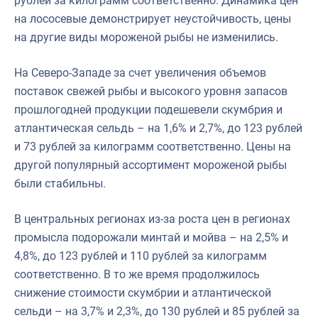
рублей за килограмм соответственно. Динамика цен
на лососевые демонстрирует неустойчивость, цены
на другие виды мороженой рыбы не изменились.
На Северо-Западе за счет увеличения объемов
поставок свежей рыбы и высокого уровня запасов
прошлогодней продукции подешевели скумбрия и
атлантическая сельдь – на 1,6% и 2,7%, до 123 рублей
и 73 рублей за килограмм соответственно. Цены на
другой популярный ассортимент мороженой рыбы
были стабильны.
В центральных регионах из-за роста цен в регионах
промысла подорожали минтай и мойва – на 2,5% и
4,8%, до 123 рублей и 110 рублей за килограмм
соответственно. В то же время продолжилось
снижение стоимости скумбрии и атлантической
сельди – на 3,7% и 2,3%, до 130 рублей и 85 рублей за