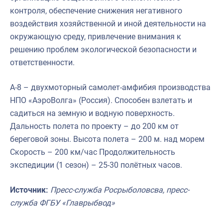
контроля, обеспечение снижения негативного
воздействия хозяйственной и иной деятельности на
окружающую среду, привлечение внимания к
решению проблем экологической безопасности и
ответственности.
А-8 – двухмоторный самолет-амфибия производства
НПО «АэроВолга» (Россия). Способен взлетать и
садиться на земную и водную поверхность.
Дальность полета по проекту – до 200 км от
береговой зоны. Высота полета – 200 м. над морем
Скорость – 200 км/час Продолжительность
экспедиции (1 сезон) – 25-30 полётных часов.
Источник:
Пресс-служба Росрыболовсва, пресс-
служба ФГБУ «Главрыбвод»