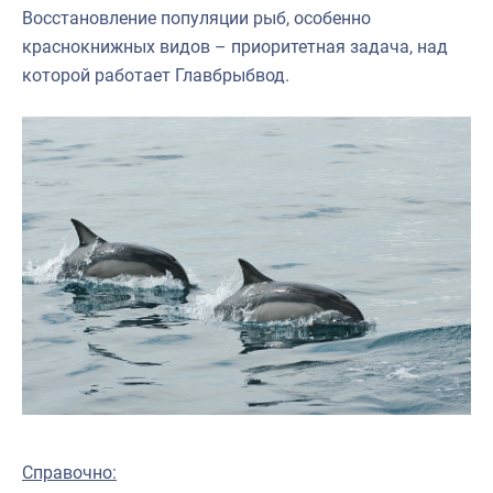
Восстановление популяции рыб, особенно
краснокнижных видов – приоритетная задача, над
которой работает Главбрыбвод.
Справочно: