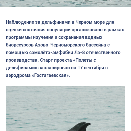
Наблюдение за дельфинами в Черном море для
оценки состояния популяции организовано в рамках
программы изучения и сохранения водных
биоресурсов Азово-Черноморского бассейна с
помощью самолёта-амфибии Ла-8 отечественного
производства. Старт проекта «Полеты с
дельфинами» запланирован на 17 сентября с
аэродрома «Гостагаевская».