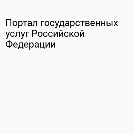
Портал государственных
услуг Российской
Федерации