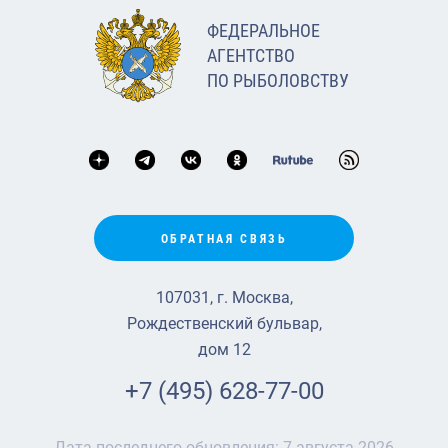
ФЕДЕРАЛЬНОЕ
АГЕНТСТВО
ПО РЫБОЛОВСТВУ
ОБРАТНАЯ СВЯЗЬ
107031, г. Москва,
Рождественский бульвар,
дом 12
+7 (495) 628-77-00
Дата последнего обновления:
7 августа 2026