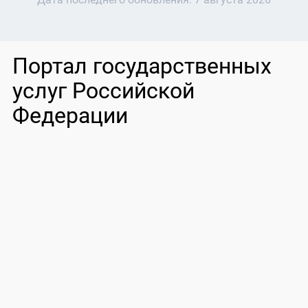
Портал государственных
услуг Российской
Федерации