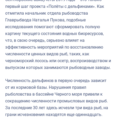
первый шаг проекта «Полёты с дельфинами». Как
отметила начальник отдела рыбоводства
Главрыбвода Наталья Пукова, подобные
исследования помогают сформировать полную
картину текущего состояния водных биоресурсов,
что, в свою очередь, серьезно влияет на
эффективность мероприятий по восстановлению
численности ценных видов рыб, таких, как
черноморский лосось или осетр, воспроизводством и
выпуском которых занимаются рыбоводные заводы.
Численность дельфинов в первую очередь зависит
от их кормовой базы. Нарушения правил
рыболовства в бассейне Черного моря привели к
сокращению численности промысловых видов рыб.
За последние 30 лет здесь исчезли три вида рыб, на
грани исчезновения находятся еще одиннадцать.