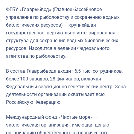
ФГБУ «Главрыбвод» (Главное бассейновое
управление по рыболовству и сохранению водных
биологических ресурсов) – крупнейшая
государственная, вертикально-интегрированная
структура для сохранения водных биологических
ресурсов. Находится в ведении Федерального
агентства по рыболовству.
В состав Главрыбвода входит 6,5 тыс. сотрудников,
более 100 заводов, 28 филиалов, включая
Федеральный селекционно-генетический центр. Зона
деятельности организации охватывает всю
Российскую Федерацию.
Международный фонд «Чистые моря» —
экологическая организация, имеющая целью
организацию общественного экологического