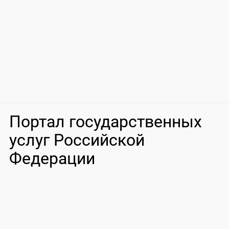
Портал государственных
услуг Российской
Федерации