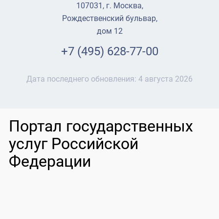
107031, г. Москва,
Рождественский бульвар,
дом 12
+7 (495) 628-77-00
Дата последнего обновления:
4 августа 2026
Портал государственных
услуг Российской
Федерации