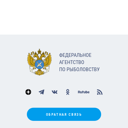
ФЕДЕРАЛЬНОЕ
АГЕНТСТВО
ПО РЫБОЛОВСТВУ
ОБРАТНАЯ СВЯЗЬ