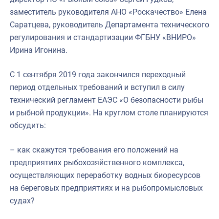
заместитель руководителя АНО «Роскачество» Елена
Саратцева, руководитель Департамента технического
регулирования и стандартизации ФГБНУ «ВНИРО»
Ирина Игонина.
С 1 сентября 2019 года закончился переходный
период отдельных требований и вступил в силу
технический регламент ЕАЭС «О безопасности рыбы
и рыбной продукции». На круглом столе планируются
обсудить:
– как скажутся требования его положений на
предприятиях рыбохозяйственного комплекса,
осуществляющих переработку водных биоресурсов
на береговых предприятиях и на рыбопромысловых
судах?