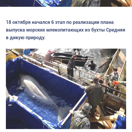
18 октября начался 6 этап по реализации плана
выпуска морских млекопитающих из бухты Средняя
в дикую природу.