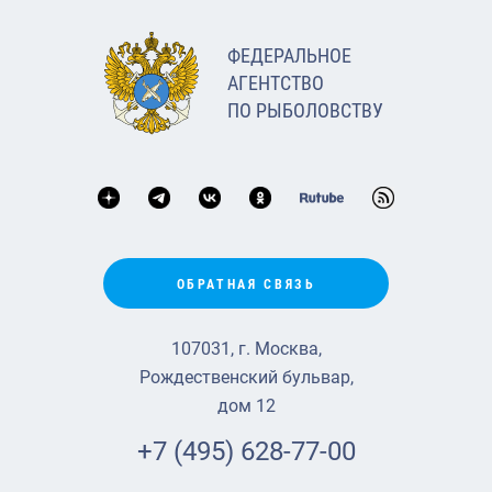
ФЕДЕРАЛЬНОЕ
АГЕНТСТВО
ПО РЫБОЛОВСТВУ
ОБРАТНАЯ СВЯЗЬ
107031, г. Москва,
Рождественский бульвар,
дом 12
+7 (495) 628-77-00