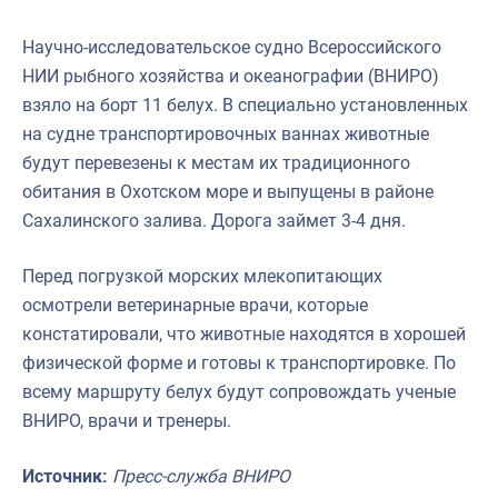
Научно-исследовательское судно Всероссийского
НИИ рыбного хозяйства и океанографии (ВНИРО)
взяло на борт 11 белух. В специально установленных
на судне транспортировочных ваннах животные
будут перевезены к местам их традиционного
обитания в Охотском море и выпущены в районе
Сахалинского залива. Дорога займет 3-4 дня.
Перед погрузкой морских млекопитающих
осмотрели ветеринарные врачи, которые
констатировали, что животные находятся в хорошей
физической форме и готовы к транспортировке. По
всему маршруту белух будут сопровождать ученые
ВНИРО, врачи и тренеры.
Источник:
Пресс-служба
ВНИРО