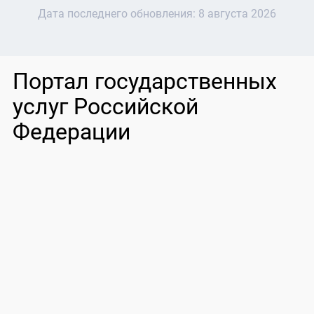
Дата последнего обновления:
8 августа 2026
Портал государственных
услуг Российской
Федерации