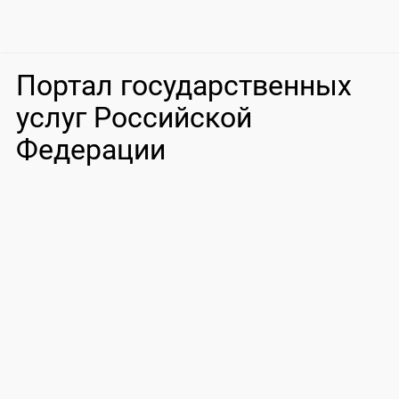
Портал государственных
услуг Российской
Федерации