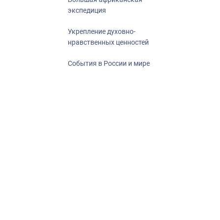
экспедиция
Укрепление духовно-
нравственных ценностей
События в России и мире