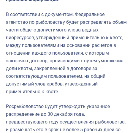
В соответствии с документом, Федеральное
агентство по рыболовству будет распределять объем
части общего допустимого улова водных
биоресурсов, утвержденный применительно к квоте,
между пользователями на основании расчетов в
отношении каждого пользователя, с которым
заключен договор, производимых путем умножения
доли квоты, закрепленной в договоре за
соответствующим пользователем, на общий
допустимый улов крабов, утвержденный
применительно к квоте.
Росрыболовство будет утверждать указанное
распределение до 30 декабря года,
предшествующего году осуществления рыболовства,
и размещать его в срок не более 5 рабочих дней со