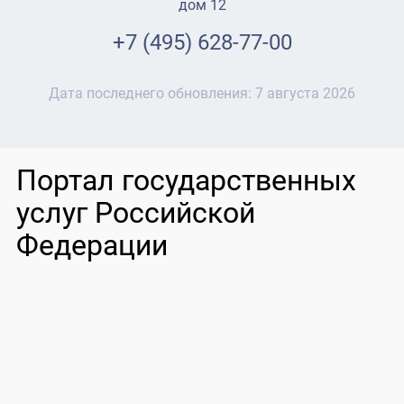
дом 12
+7 (495) 628-77-00
Дата последнего обновления:
7 августа 2026
Портал государственных
услуг Российской
Федерации