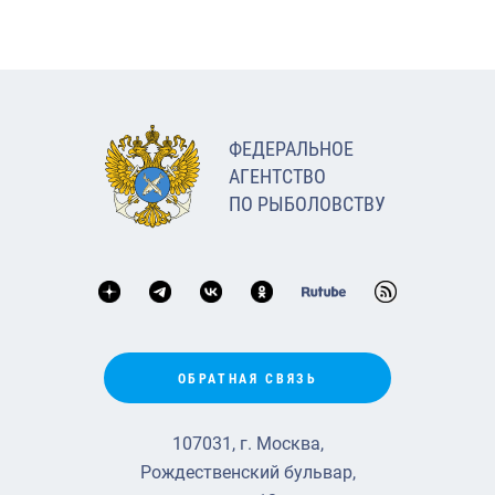
ФЕДЕРАЛЬНОЕ
АГЕНТСТВО
ПО РЫБОЛОВСТВУ
ОБРАТНАЯ СВЯЗЬ
107031, г. Москва,
Рождественский бульвар,