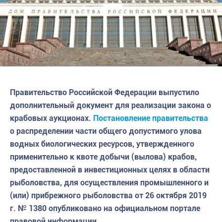
Правительство Российской Федерации выпустило
дополнительный документ для реализации закона о
крабовых аукционах.
Постановление правительства
о распределении части общего допустимого улова
водных биологических ресурсов, утвержденного
применительно к квоте добычи (вылова) крабов,
предоставленной в инвестиционных целях в области
рыболовства, для осуществления промышленного и
(или) прибрежного рыболовства от 26 октября 2019
г. № 1380 опубликовано на официальном портале
правовой информации.