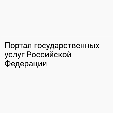
Портал государственных
услуг Российской
Федерации