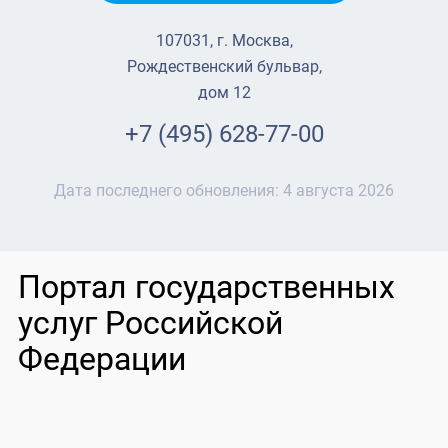
107031, г. Москва,
Рождественский бульвар,
дом 12
+7 (495) 628-77-00
Дата последнего обновления:
4 августа 2026
Портал государственных
услуг Российской
Федерации