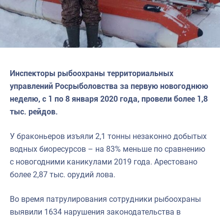
Инспекторы рыбоохраны территориальных
управлений Росрыболовства за первую новогоднюю
неделю, с 1 по 8 января 2020 года, провели более 1,8
тыс. рейдов.
У браконьеров изъяли 2,1 тонны незаконно добытых
водных биоресурсов – на 83% меньше по сравнению
с новогодними каникулами 2019 года. Арестовано
более 2,87 тыс. орудий лова.
Во время патрулирования сотрудники рыбоохраны
выявили 1634 нарушения законодательства в