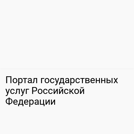
Портал государственных
услуг Российской
Федерации