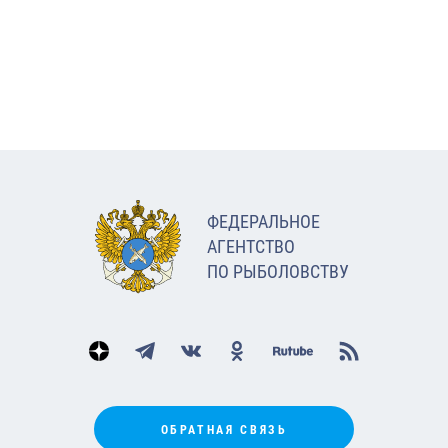
ФЕДЕРАЛЬНОЕ
АГЕНТСТВО
ПО РЫБОЛОВСТВУ
ОБРАТНАЯ СВЯЗЬ