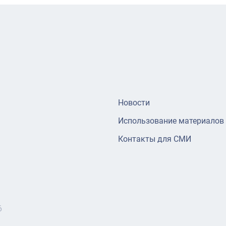
Новости
Использование материалов
Контакты для СМИ
6