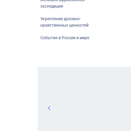
экспедиция
Укрепление духовно-
нравственных ценностей
События в России и мире