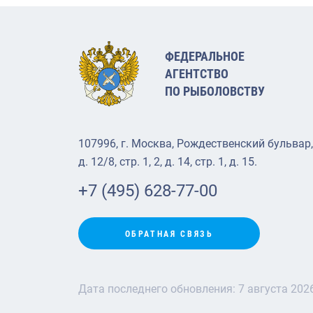
ФЕДЕРАЛЬНОЕ
АГЕНТСТВО
ПО РЫБОЛОВСТВУ
107996, г. Москва, Рождественский бульвар,
д. 12/8, стр. 1, 2, д. 14, стр. 1, д. 15.
+7 (495) 628-77-00
ОБРАТНАЯ СВЯЗЬ
Дата последнего обновления:
7 августа 202