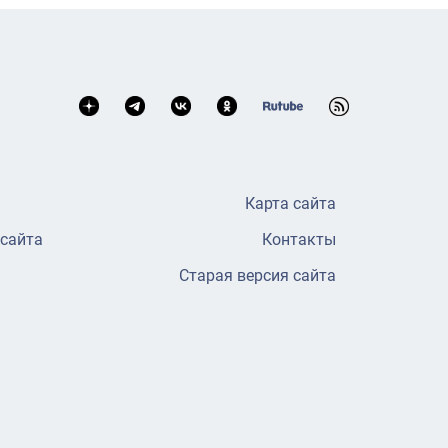
Карта сайта
 сайта
Контакты
Старая версия сайта