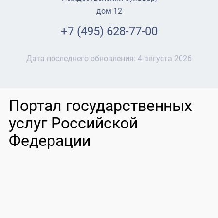
дом 12
+7 (495) 628-77-00
Дата последнего обновления:
4 августа 2026
Портал государственных
услуг Российской
Федерации