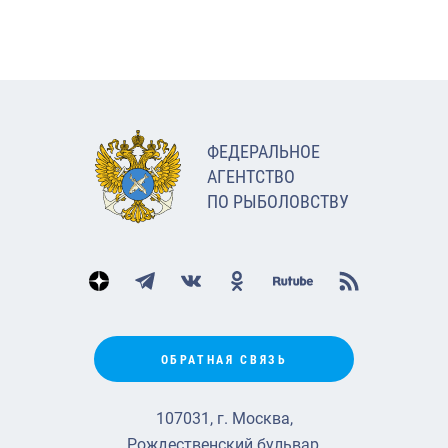
ФЕДЕРАЛЬНОЕ
АГЕНТСТВО
ПО РЫБОЛОВСТВУ
ОБРАТНАЯ СВЯЗЬ
107031, г. Москва,
Рождественский бульвар,