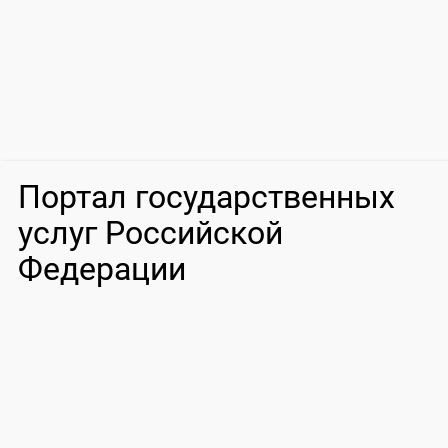
Портал государственных
услуг Российской
Федерации