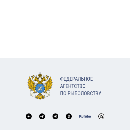
ФЕДЕРАЛЬНОЕ
АГЕНТСТВО
ПО РЫБОЛОВСТВУ