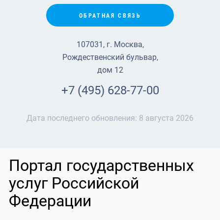
ОБРАТНАЯ СВЯЗЬ
107031, г. Москва,
Рождественский бульвар,
дом 12
+7 (495) 628-77-00
Дата последнего обновления:
8 августа 2026
Портал государственных
услуг Российской
Федерации