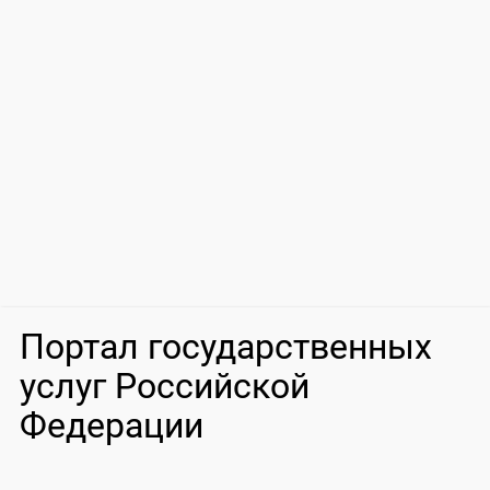
Портал государственных
услуг Российской
Федерации