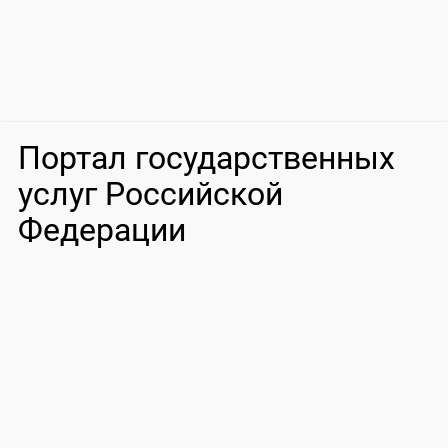
Портал государственных
услуг Российской
Федерации