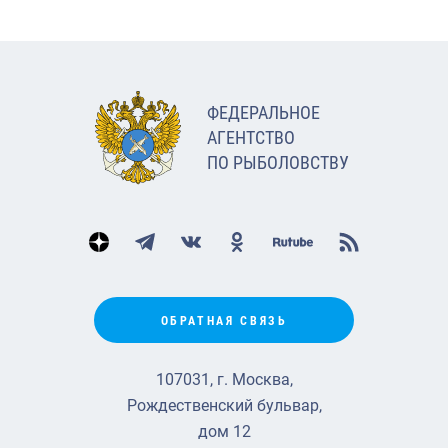
ФЕДЕРАЛЬНОЕ
АГЕНТСТВО
ПО РЫБОЛОВСТВУ
ОБРАТНАЯ СВЯЗЬ
107031, г. Москва,
Рождественский бульвар,
дом 12