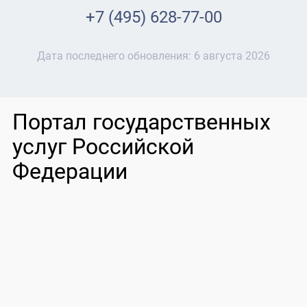
+7 (495) 628-77-00
Дата последнего обновления:
6 августа 2026
Портал государственных
услуг Российской
Федерации