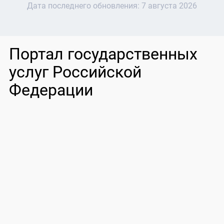
Дата последнего обновления:
7 августа 2026
Портал государственных
услуг Российской
Федерации