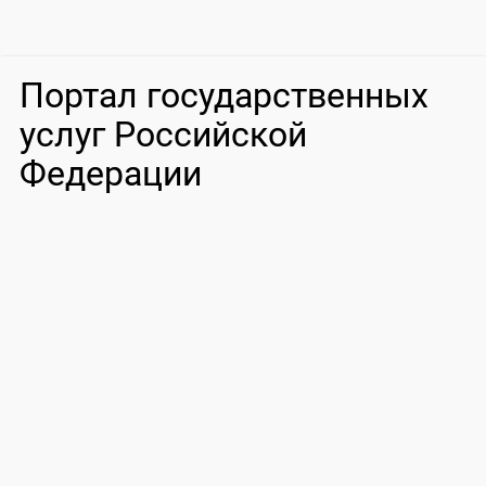
Портал государственных
услуг Российской
Федерации