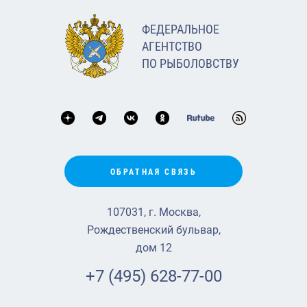
ФЕДЕРАЛЬНОЕ
АГЕНТСТВО
ПО РЫБОЛОВСТВУ
ОБРАТНАЯ СВЯЗЬ
107031, г. Москва,
Рождественский бульвар,
дом 12
+7 (495) 628-77-00