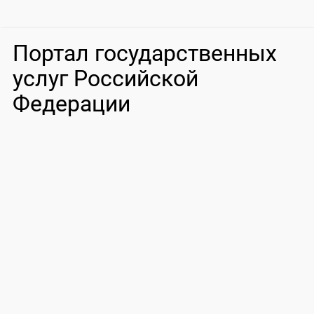
Портал государственных
услуг Российской
Федерации