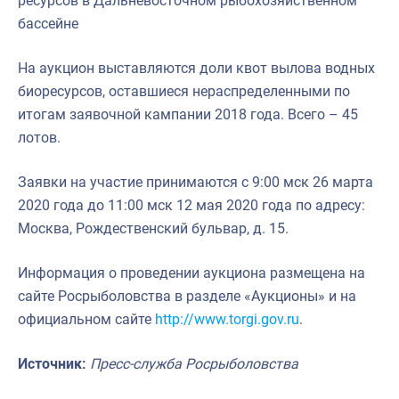
ресурсов в Дальневосточном рыбохозяйственном
бассейне
На аукцион выставляются доли квот вылова водных
биоресурсов, оставшиеся нераспределенными по
итогам заявочной кампании 2018 года. Всего – 45
лотов.
Заявки на участие принимаются с 9:00 мск 26 марта
2020 года до 11:00 мск 12 мая 2020 года по адресу:
Москва, Рождественский бульвар, д. 15.
Информация о проведении аукциона размещена на
сайте Росрыболовства в разделе «Аукционы» и на
официальном сайте
http://www.torgi.gov.ru
.
Источник:
Пресс-служба Росрыболовства