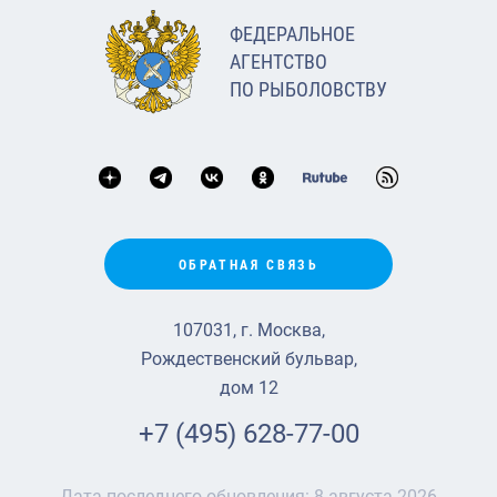
ФЕДЕРАЛЬНОЕ
АГЕНТСТВО
ПО РЫБОЛОВСТВУ
ОБРАТНАЯ СВЯЗЬ
107031, г. Москва,
Рождественский бульвар,
дом 12
+7 (495) 628-77-00
Дата последнего обновления:
8 августа 2026