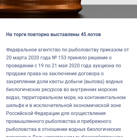
На торги повторно выставлены 45 лотов
Федеральное агентство по рыболовству приказом от
20 марта 2020 года № 153 приняло решение о
проведении с 19 по 21 мая 2020 года аукциона по
продаже права на заключение договора о
закреплении доли квоты добычи (вылова) водных
биологических ресурсов во внутренних морских
водах, территориальном море, на континентальном
шельфе и в исключительной экономической зоне
Российской Федерации для осуществления
промышленного рыболовства и прибрежного
рыболовства в отношении водных биологических