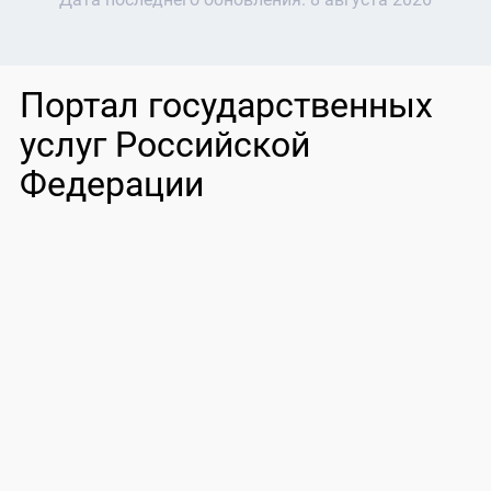
Портал государственных
услуг Российской
Федерации