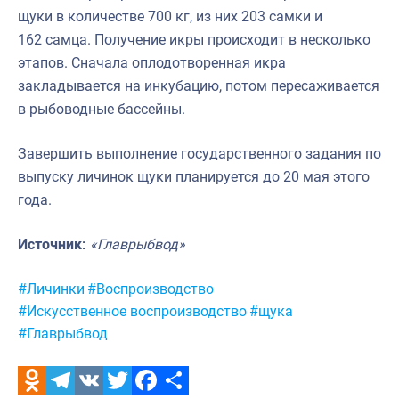
щуки в количестве 700 кг, из них 203 самки и
162 самца. Получение икры происходит в несколько
этапов. Сначала оплодотворенная икра
закладывается на инкубацию, потом пересаживается
в рыбоводные бассейны.
Завершить выполнение государственного задания по
выпуску личинок щуки планируется до 20 мая этого
года.
Источник:
«Главрыбвод»
Метки:
#Личинки
#Воспроизводство
#Искусственное воспроизводство
#щука
#Главрыбвод