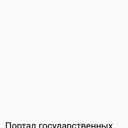
Портал государственных