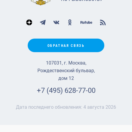
ОБРАТНАЯ СВЯЗЬ
107031, г. Москва,
Рождественский бульвар,
дом 12
+7 (495) 628-77-00
Дата последнего обновления:
4 августа 2026