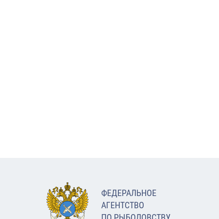
ФЕДЕРАЛЬНОЕ
АГЕНТСТВО
ПО РЫБОЛОВСТВУ