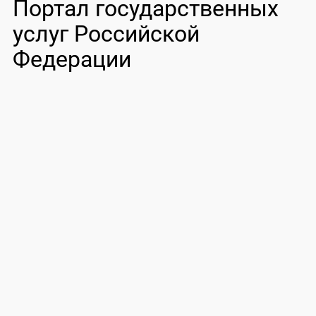
Портал государственных
услуг Российской
Федерации