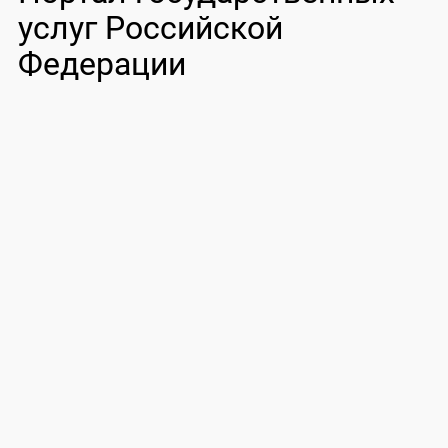
услуг Российской
Федерации