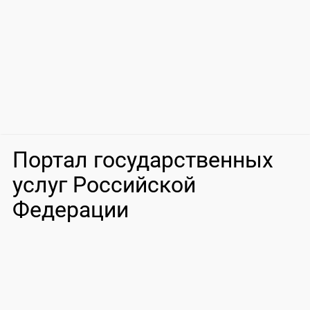
Портал государственных
услуг Российской
Федерации