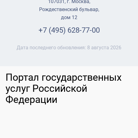
107031, г. Москва,
Рождественский бульвар,
дом 12
+7 (495) 628-77-00
Дата последнего обновления:
8 августа 2026
Портал государственных
услуг Российской
Федерации