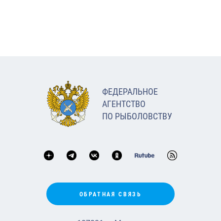
ФЕДЕРАЛЬНОЕ
АГЕНТСТВО
ПО РЫБОЛОВСТВУ
ОБРАТНАЯ СВЯЗЬ