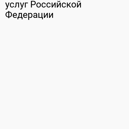
услуг Российской
Федерации