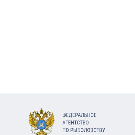
ФЕДЕРАЛЬНОЕ
АГЕНТСТВО
ПО РЫБОЛОВСТВУ