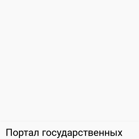
Портал государственных