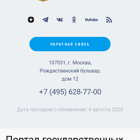
ОБРАТНАЯ СВЯЗЬ
107031, г. Москва,
Рождественский бульвар,
дом 12
+7 (495) 628-77-00
Дата последнего обновления:
4 августа 2026
Портал государственных