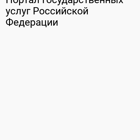
услуг Российской
Федерации