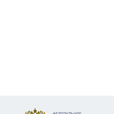
ФЕДЕРАЛЬНОЕ