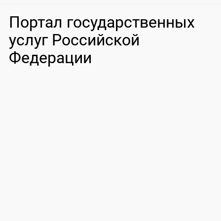
Портал государственных
услуг Российской
Федерации