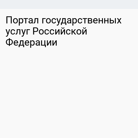
Портал государственных
услуг Российской
Федерации