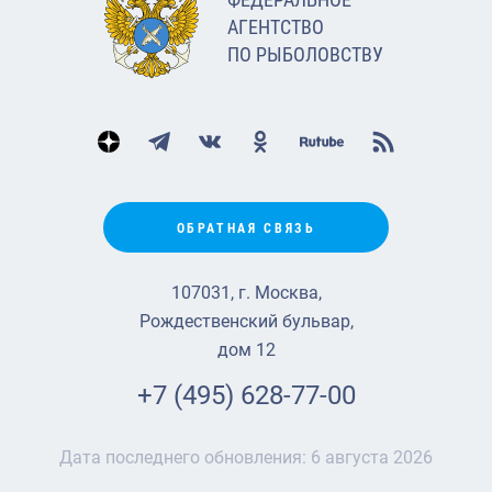
АГЕНТСТВО
ПО РЫБОЛОВСТВУ
ОБРАТНАЯ СВЯЗЬ
107031, г. Москва,
Рождественский бульвар,
дом 12
+7 (495) 628-77-00
Дата последнего обновления:
6 августа 2026