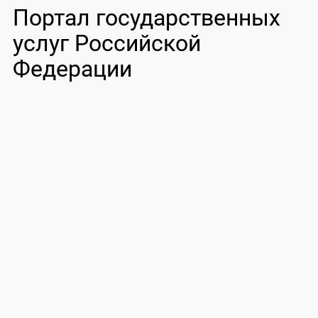
Портал государственных
услуг Российской
Федерации