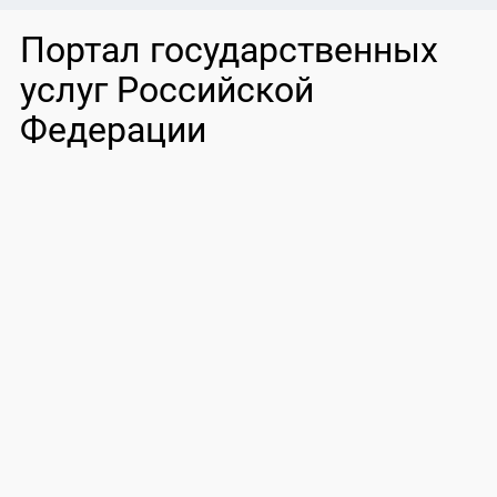
Портал государственных
услуг Российской
Федерации