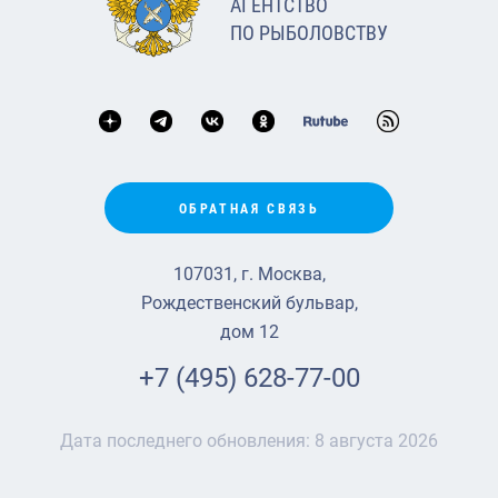
АГЕНТСТВО
ПО РЫБОЛОВСТВУ
ОБРАТНАЯ СВЯЗЬ
107031, г. Москва,
Рождественский бульвар,
дом 12
+7 (495) 628-77-00
Дата последнего обновления:
8 августа 2026