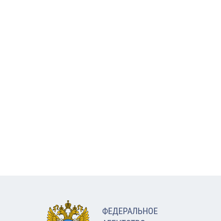
ФЕДЕРАЛЬНОЕ