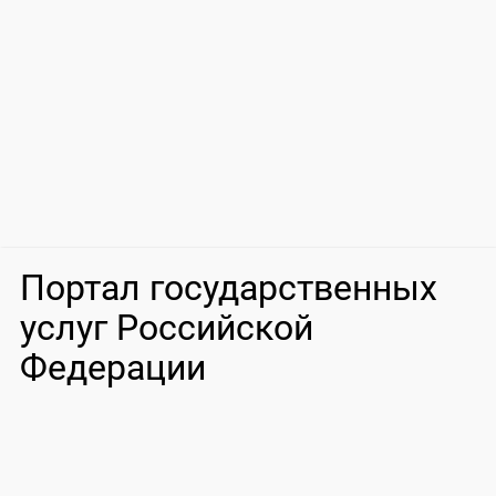
Портал государственных
услуг Российской
Федерации