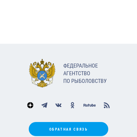
ФЕДЕРАЛЬНОЕ
АГЕНТСТВО
ПО РЫБОЛОВСТВУ
ОБРАТНАЯ СВЯЗЬ