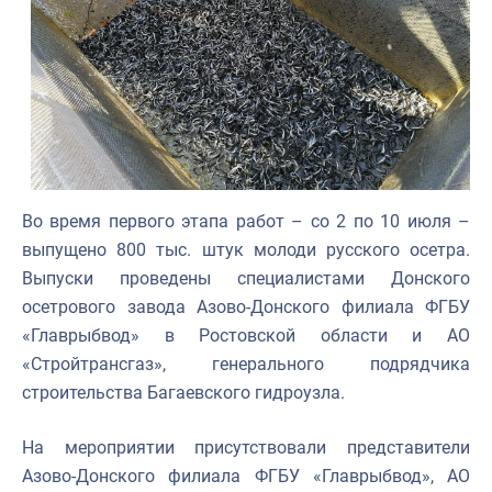
Во время первого этапа работ – со 2 по 10 июля –
выпущено 800 тыс. штук молоди русского осетра.
Выпуски проведены специалистами Донского
осетрового завода Азово-Донского филиала ФГБУ
«Главрыбвод» в Ростовской области и АО
«Стройтрансгаз», генерального подрядчика
строительства Багаевского гидроузла.
На мероприятии присутствовали представители
Азово-Донского филиала ФГБУ «Главрыбвод», АО