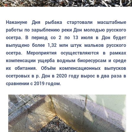
Накануне Дня рыбака стартовали масштабные
работы по зарыблению реки Дон молодью русского
осетра. В период со 2 по 13 июля в Дон будет
выпущено более 1,32 млн штук мальков русского
осетра. Мероприятия осуществляются в рамках
компенсации ущерба водным биоресурсам и среде
их обитания. Объём компенсационных выпусков
осетровых в р. Дон в 2020 году вырос в два раза в
сравнении с 2019 годом.