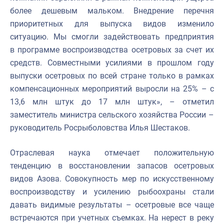
более дешевым мальком. Внедрение перечня
приоритетных для выпуска видов изменило
ситуацию. Мы смогли задействовать предприятия
в программе воспроизводства осетровых за счет их
средств. Совместными усилиями в прошлом году
выпуски осетровых по всей стране только в рамках
компенсационных мероприятий выросли на 25% – с
13,6 млн штук до 17 млн штук»,
–
отметил
заместитель министра сельского хозяйства России –
руководитель Росрыболовства Илья Шестаков.
Отраслевая наука отмечает положительную
тенденцию в восстановлении запасов осетровых
видов Азова. Совокупность мер по искусственному
воспроизводству и усилению рыбоохраны стали
давать видимые результаты – осетровые все чаще
встречаются при учетных съемках. На нерест в реку