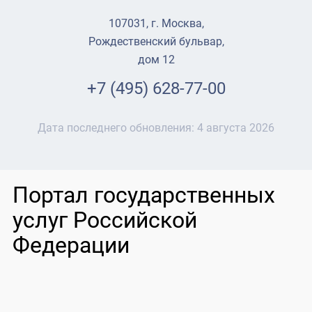
107031, г. Москва,
Рождественский бульвар,
дом 12
+7 (495) 628-77-00
Дата последнего обновления:
4 августа 2026
Портал государственных
услуг Российской
Федерации