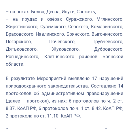
– на реках: Болва, Десна, Ипуть, Снежеть;
– на прудах и озёрах Суражского, Мглинского,
Жирятинского, Суземского, Севского, Комаричского,
Брасовского, Навлинского, Брянского, Выгоничского,
Погарского, Почепского, Трубчевского,
Дятьковского, Жуковского, Дубровского,
Рогнединского, Клетнянского районов Брянской
области.
В результате Мероприятий выявлено 17 нарушений
природоохранного законодательства. Составлено 14
протоколов об административном правонарушении
(далее – протокол), из них: 6 протоколов по ч. 2 ст.
8.37. КоАП РФ, 6 протоколов по ч. 1 ст. 8.42. КоАП РФ,
2 протокола по ст. 11.10. КоАП РФ.