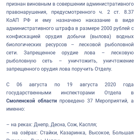
признан виновным в совершении административного
правонарушения, предусмотренного ч. 2 ст. 8.37
КоАП РФ и ему назначено наказание в виде
административного штрафа в размере 2000 рублей с
конфискацией орудия добычи (вылова) водных
биологических ресурсов – лесковой рыболовной
сети. Запрещенное орудие лова – лесковую
рыболовную сеть – уничтожить, уничтожение
запрещенного орудия лова поручить Отделу.
С 06 августа по 19 августа 2020 года
государственными инспекторами Отдела в
Смоленской области
проведено 37 Мероприятий, а
именно:
– на реках: Днепр, Десна, Сож, Каспля;
– на озёрах: Стайки, Казаринка, Высокое, Большая