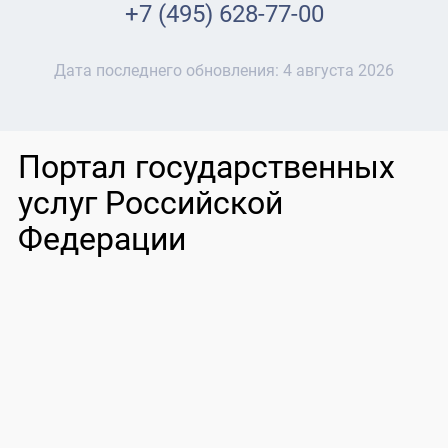
+7 (495) 628-77-00
Дата последнего обновления:
4 августа 2026
Портал государственных
услуг Российской
Федерации