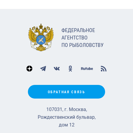
ФЕДЕРАЛЬНОЕ
АГЕНТСТВО
ПО РЫБОЛОВСТВУ
ОБРАТНАЯ СВЯЗЬ
107031, г. Москва,
Рождественский бульвар,
дом 12