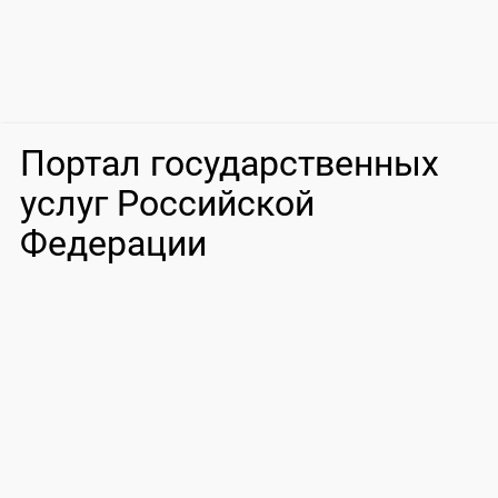
Портал государственных
услуг Российской
Федерации