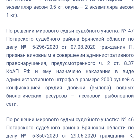
экземпляр весом 0,5 кг, окунь
–
2 экземпляра весом
1 кг).
По решении мирового судьи судебного участка № 47
Погарского судебного района Брянской области по
делу № 5-296/2020 от 07.08.2020 гражданин П.
признан виновным в совершении административного
правонарушения, предусмотренного ч. 2 ст. 8.37
КоАП РФ и ему назначено наказание в виде
административного штрафа в размере 2000 рублей с
конфискацией орудия добычи (вылова) водных
биологических ресурсов – лесковой рыболовной
сети.
По решении мирового судьи судебного участка № 46
Погарского судебного района Брянской области по
делу № 5-350/2020 от 29.06.2020 гражданин К.