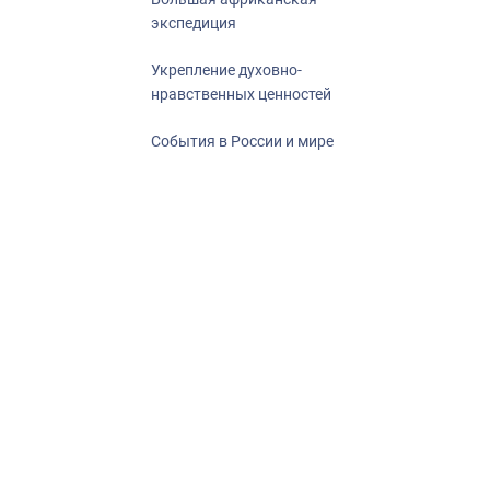
экспедиция
Укрепление духовно-
нравственных ценностей
События в России и мире