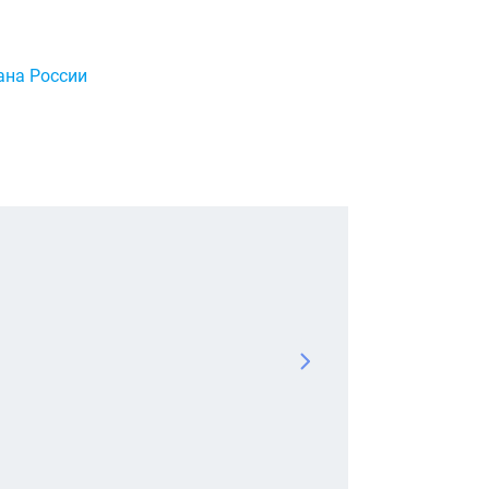
на России