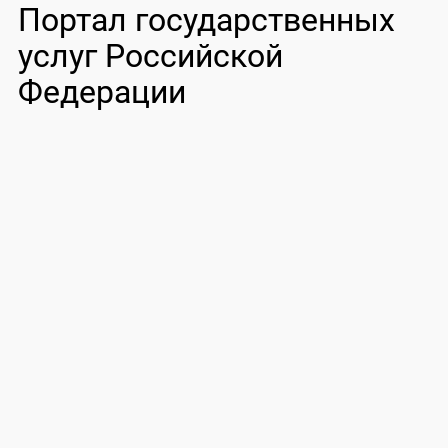
Портал государственных
услуг Российской
Федерации