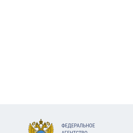
ФЕДЕРАЛЬНОЕ
АГЕНТСТВО