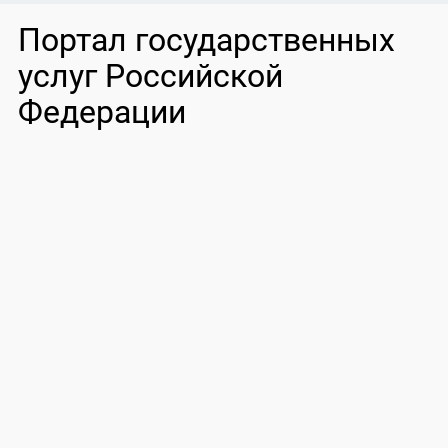
Портал государственных
услуг Российской
Федерации