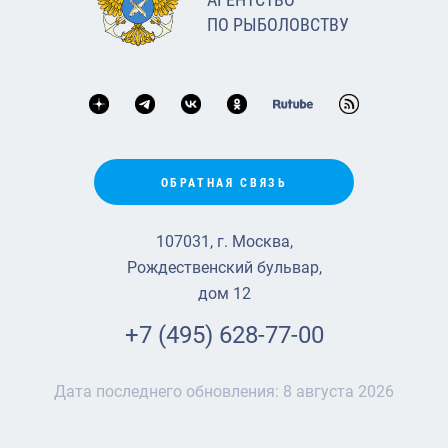
ПО РЫБОЛОВСТВУ
ОБРАТНАЯ СВЯЗЬ
107031, г. Москва,
Рождественский бульвар,
дом 12
+7 (495) 628-77-00
Дата последнего обновления:
8 августа 2026