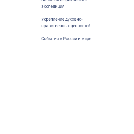
экспедиция
Укрепление духовно-
нравственных ценностей
События в России и мире