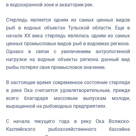
в водоохранной зоне и акватории рек.
Стерлядь является одним из самых ценных видов
рыб в водных объектах Тульской области. Еще в
начале XX века стерлядь являлась одним из самых
ценных промысловых видов рыб в водоемах региона.
Однако в связи с увеличением антропогенной
нагрузки на водные объекты региона данный вид
рыбы потерял свое промысловое значение.
В настоящее время современное состояние стерляди
в реке Ока считается удовлетворительным, прежде
всего благодаря массовым выпускам молоди,
выращенной на рыбоводных предприятиях.
С начала текущего года в реку Ока Волжско-
Каспийского рыбохозяйственного бассейна