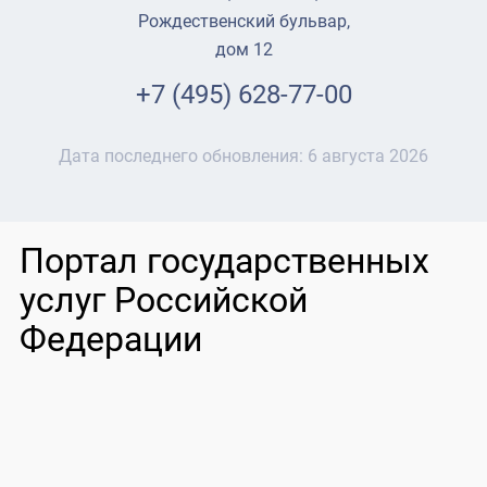
Рождественский бульвар,
дом 12
+7 (495) 628-77-00
Дата последнего обновления:
6 августа 2026
Портал государственных
услуг Российской
Федерации