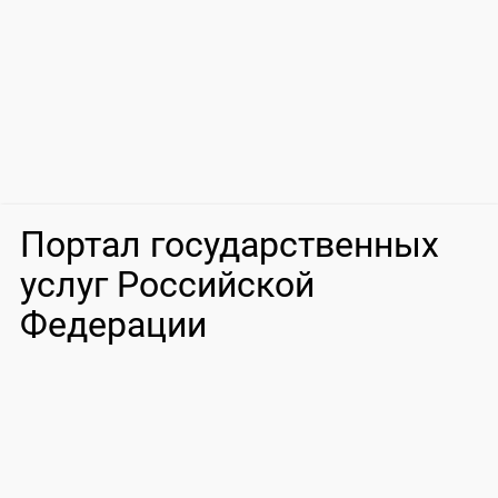
Портал государственных
услуг Российской
Федерации