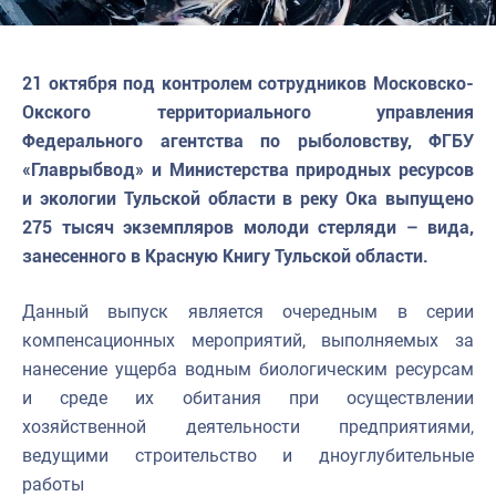
21 октября под контролем сотрудников Московско-
Окского территориального управления
Федерального агентства по рыболовству, ФГБУ
«Главрыбвод» и Министерства природных ресурсов
и экологии Тульской области в реку Ока выпущено
275 тысяч экземпляров молоди стерляди – вида,
занесенного в Красную Книгу Тульской области.
Данный выпуск является очередным в серии
компенсационных мероприятий, выполняемых за
нанесение ущерба водным биологическим ресурсам
и среде их обитания при осуществлении
хозяйственной деятельности предприятиями,
ведущими строительство и дноуглубительные
работы