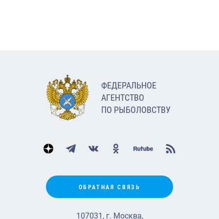
ФЕДЕРАЛЬНОЕ
АГЕНТСТВО
ПО РЫБОЛОВСТВУ
ОБРАТНАЯ СВЯЗЬ
107031, г. Москва,