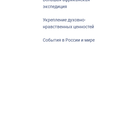
экспедиция
Укрепление духовно-
нравственных ценностей
События в России и мире