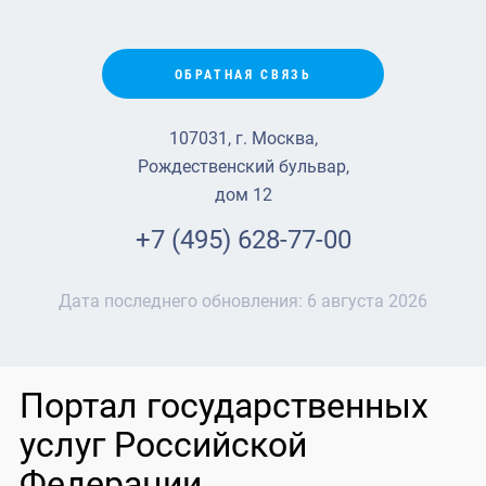
ОБРАТНАЯ СВЯЗЬ
107031, г. Москва,
Рождественский бульвар,
дом 12
+7 (495) 628-77-00
Дата последнего обновления:
6 августа 2026
Портал государственных
услуг Российской
Федерации