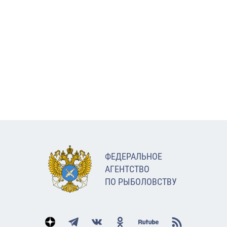
ФЕДЕРАЛЬНОЕ
АГЕНТСТВО
ПО РЫБОЛОВСТВУ