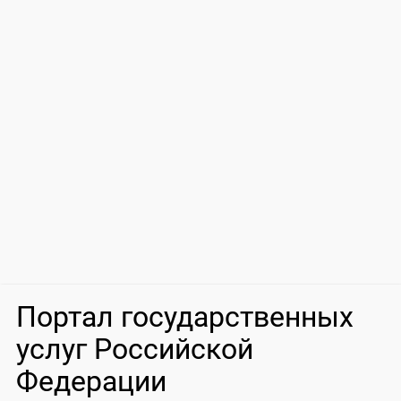
Портал государственных
услуг Российской
Федерации