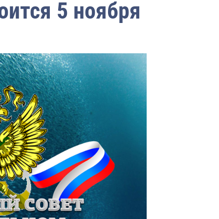
оится 5 ноября