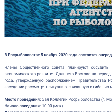
В Росрыболовстве 5 ноября 2020 года состоится очере
Члены Общественного совета планируют обсудить 
экономического развития Дальнего Востока на период 
года, утвержденную распоряжением Правительства Р
заседании рассмотрят ситуацию, связанную с гибелью 
Место проведения:
Зал Коллегии Росрыболовства (г. Мос
Начало заседания:
10:00 (мск).