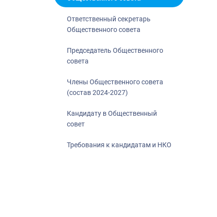
Ответственный секретарь
Общественного совета
Председатель Общественного
совета
Члены Общественного совета
(состав 2024-2027)
Кандидату в Общественный
совет
Требования к кандидатам и НКО