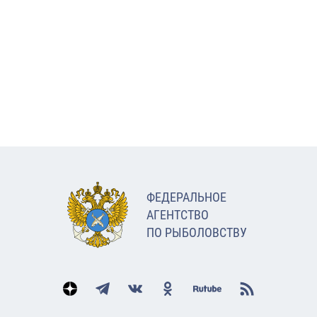
ФЕДЕРАЛЬНОЕ
АГЕНТСТВО
ПО РЫБОЛОВСТВУ