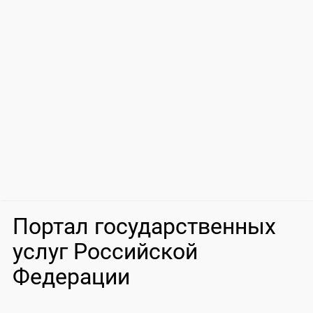
Портал государственных
услуг Российской
Федерации