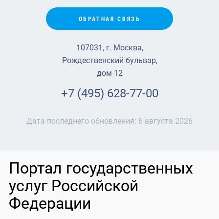
ОБРАТНАЯ СВЯЗЬ
107031, г. Москва,
Рождественский бульвар,
дом 12
+7 (495) 628-77-00
Дата последнего обновления:
6 августа 2026
Портал государственных
услуг Российской
Федерации