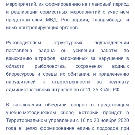
мероприятий, их формированию на плановый период
и реализации совместных мероприятий с участием
представителей МВД, Росгвардии, Главрыбвода и
иных контролирующих органов.
Руководителям структурных подразделений
поставлена задача об усилении работы по
взысканию штрафов, наложенных за нарушения в
области рыболовства, сохранения водных
биоресурсов и среды их обитания, и привлечению
нарушителей к ответственности за неуплату
административных штрафов по ст.20.25 КоАП РФ.
В заключении обсудили вопрос о предстоящем
учебно-методическом сборе, который пройдет в
Территориальном управлении с 16 по 20 ноября 2020
года в целях формирования единых подходов при