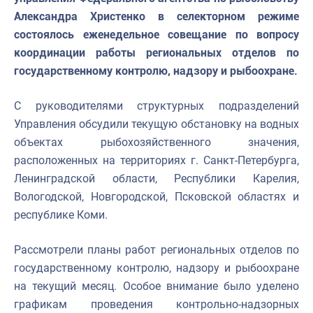
Александра Христенко в селекторном режиме
состоялось еженедельное совещание по вопросу
координации работы региональных отделов по
государственному контролю, надзору и рыбоохране.
С руководителями структурных подразделений
Управления обсудили текущую обстановку на водных
объектах рыбохозяйственного значения,
расположенных на территориях г. Санкт-Петербурга,
Ленинградской области, Республики Карелия,
Вологодской, Новгородской, Псковской областях и
республике Коми.
Рассмотрели планы работ региональных отделов по
государственному контролю, надзору и рыбоохране
на текущий месяц. Особое внимание было уделено
графикам проведения контрольно-надзорных