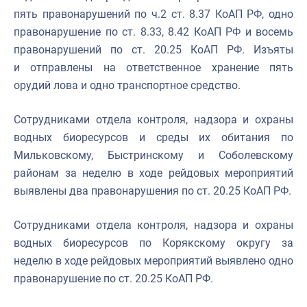
пять правонарушений по ч.2 ст. 8.37 КоАП РФ, одно
правонарушение по ст. 8.33, 8.42 КоАП РФ и восемь
правонарушений по ст. 20.25 КоАП РФ. Изъяты
и отправлены на ответственное хранение пять
орудий лова и одно транспортное средство.
Сотрудниками отдела контроля, надзора и охраны
водных биоресурсов и среды их обитания по
Мильковскому, Быстринскому и Соболевскому
районам за неделю в ходе рейдовых мероприятий
выявлены два правонарушения по ст. 20.25 КоАП РФ.
Сотрудниками отдела контроля, надзора и охраны
водных биоресурсов по Корякскому округу за
неделю в ходе рейдовых мероприятий выявлено одно
правонарушение по ст. 20.25 КоАП РФ.