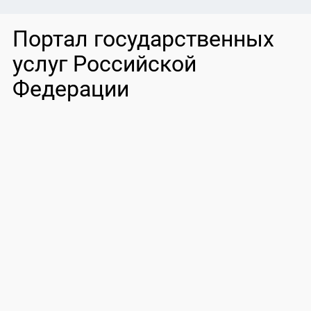
Портал государственных
услуг Российской
Федерации