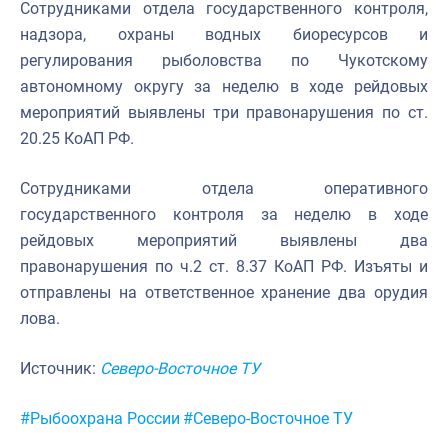
Сотрудниками отдела государственного контроля,
надзора, охраны водных биоресурсов и
регулирования рыболовства по Чукотскому
автономному округу за неделю в ходе рейдовых
мероприятий выявлены три правонарушения по ст.
20.25 КоАП РФ.
Сотрудниками отдела оперативного
государственного контроля за неделю в ходе
рейдовых мероприятий выявлены два
правонарушения по ч.2 ст. 8.37 КоАП РФ. Изъяты и
отправлены на ответственное хранение два орудия
лова.
Источник:
Северо-Восточное ТУ
Метки:
#Рыбоохрана России
#Северо-Восточное ТУ