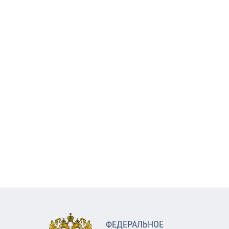
ФЕДЕРАЛЬНОЕ