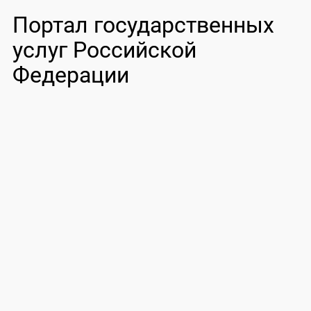
Портал государственных
услуг Российской
Федерации