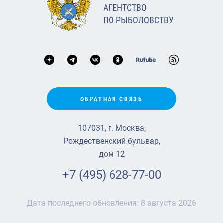
АГЕНТСТВО
ПО РЫБОЛОВСТВУ
ОБРАТНАЯ СВЯЗЬ
107031, г. Москва,
Рождественский бульвар,
дом 12
+7 (495) 628-77-00
Дата последнего обновления:
8 августа 2026