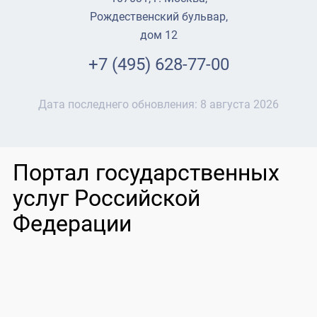
Рождественский бульвар,
дом 12
+7 (495) 628-77-00
Дата последнего обновления:
8 августа 2026
Портал государственных
услуг Российской
Федерации