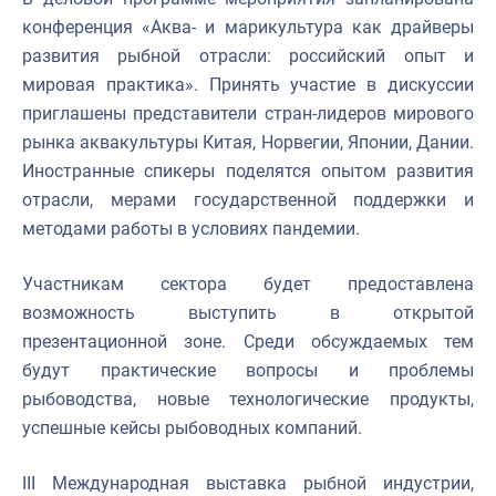
конференция «Аква- и марикультура как драйверы
развития рыбной отрасли: российский опыт и
мировая практика». Принять участие в дискуссии
приглашены представители стран-лидеров мирового
рынка аквакультуры Китая, Норвегии, Японии, Дании.
Иностранные спикеры поделятся опытом развития
отрасли, мерами государственной поддержки и
методами работы в условиях пандемии.
Участникам сектора будет предоставлена
возможность выступить в открытой
презентационной зоне. Среди обсуждаемых тем
будут практические вопросы и проблемы
рыбоводства, новые технологические продукты,
успешные кейсы рыбоводных компаний.
III Международная выставка рыбной индустрии,