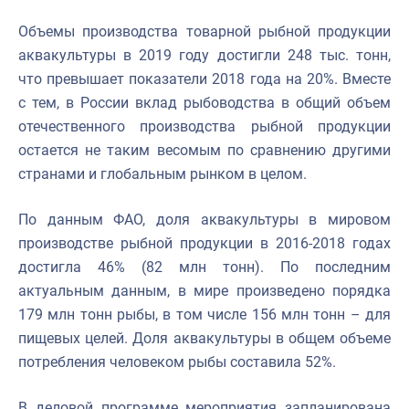
Объемы производства товарной рыбной продукции
аквакультуры в 2019 году достигли 248 тыс. тонн,
что превышает показатели 2018 года на 20%. Вместе
с тем, в России вклад рыбоводства в общий объем
отечественного производства рыбной продукции
остается не таким весомым по сравнению другими
странами и глобальным рынком в целом.
По данным ФАО, доля аквакультуры в мировом
производстве рыбной продукции в 2016-2018 годах
достигла 46% (82 млн тонн). По последним
актуальным данным, в мире произведено порядка
179 млн тонн рыбы, в том числе 156 млн тонн – для
пищевых целей. Доля аквакультуры в общем объеме
потребления человеком рыбы составила 52%.
В деловой программе мероприятия запланирована