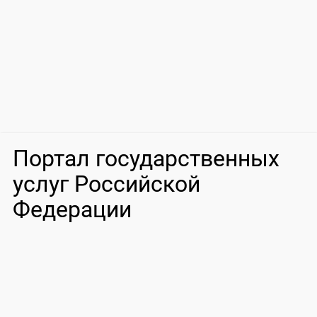
Портал государственных
услуг Российской
Федерации