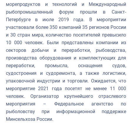
морепродуктов и технологий и Международный
рыбопромышленный форум прошли в Санкт-
Петербурге в июле 2019 года. В мероприятии
участвовали более 350 компаний 35 регионов России
и 30 стран мира, количество посетителей превысило
10 000 человек. Были представлены компании из
секторов добычи и переработки, рыбоводства,
производства оборудования и комплектующих для
переработки, промысла, оснащения судов,
судостроения и судоремонта, а также логистики,
упаковочной индустрии и торговли. Ожидается, что
мероприятие 2021 года посетят не менее 11 000
человек. Организатор крупнейшего отраслевого
мероприятия – Федеральное агентство по
рыболовству при информационной поддержке
Минсельхоза России.