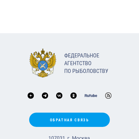
ФЕДЕРАЛЬНОЕ
АГЕНТСТВО
ПО РЫБОЛОВСТВУ
ОБРАТНАЯ СВЯЗЬ
107031, г. Москва,