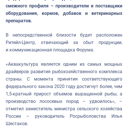
смежного профиля – производители и поставщики
оборудования, кормов, добавок и ветеринарных
препаратов.
В непосредственной близости будет расположен
Ритейл-Центр, отвечающий за сбыт продукции,
и коммуникационная площадка Форума.
«Аквакультура является одним из самых мощных
драйверов развития рыбохозяйственного комплекса
страны. С момента принятия соответствующего
федерального закона 2020 году достигнут более, чем
1,5-кратный прирост объемов выращенной рыбы, а
производство лососевых пород – удвоилось», –
отметил заместитель министра сельского хозяйства
России – руководитель Росрыболовства Илья
Шестаков.