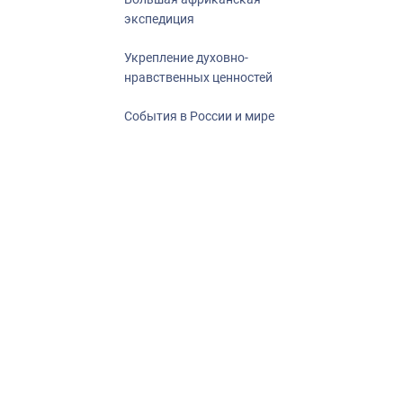
экспедиция
Укрепление духовно-
нравственных ценностей
События в России и мире