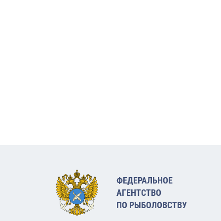
ФЕДЕРАЛЬНОЕ
АГЕНТСТВО
ПО РЫБОЛОВСТВУ