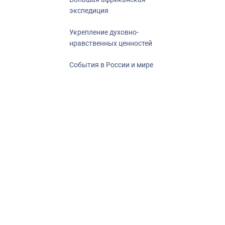
экспедиция
Укрепление духовно-
нравственных ценностей
События в России и мире