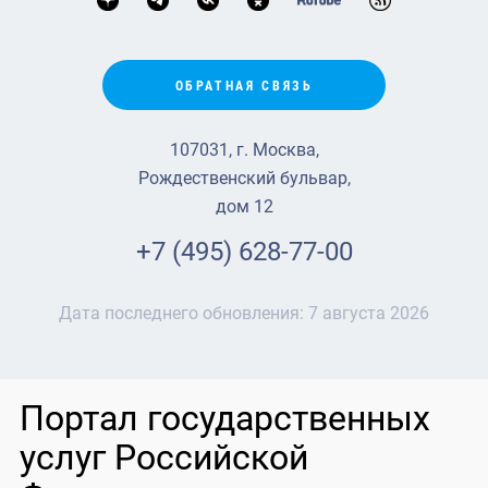
ОБРАТНАЯ СВЯЗЬ
107031, г. Москва,
Рождественский бульвар,
дом 12
+7 (495) 628-77-00
Дата последнего обновления:
7 августа 2026
Портал государственных
услуг Российской