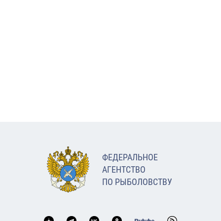
ФЕДЕРАЛЬНОЕ
АГЕНТСТВО
ПО РЫБОЛОВСТВУ