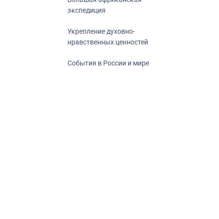
экспедиция
Укрепление духовно-
нравственных ценностей
События в России и мире