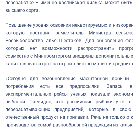
переработке – именно каспийская килька может быть
высшего сорта.
Повышение уровня освоения неквотируемых и низкорен
которую поставил заместитель Министра сельск
Росрыболовства Илья Шестаков. Для обновления фло
которых нет возможности распространить прогр
совместно с Минпромторгом внедрены дополнительные
капитальных затрат на строительство малых и средних 
«Сегодня для возобновления масштабной добычи 
потребления есть все предпосылки. Запасы в 
экспериментальные рейсы ученых показали экономи
рыбалки. Очевидно, что российские рыбаки уже в 
перерабатывающих предприятий, которые, в свою
отечественный продукт на прилавки. Речь не только о 
производства самой разнообразной продукции из кильк