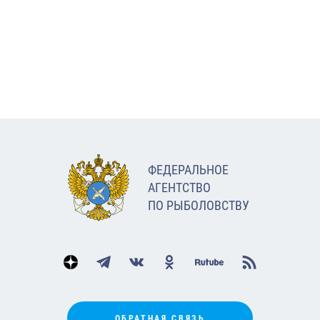
ФЕДЕРАЛЬНОЕ
АГЕНТСТВО
ПО РЫБОЛОВСТВУ
ОБРАТНАЯ СВЯЗЬ