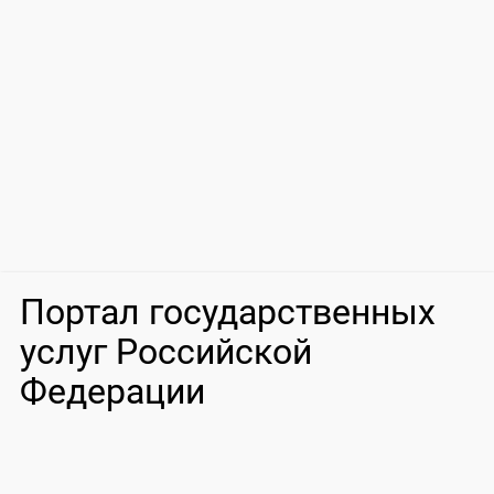
Портал государственных
услуг Российской
Федерации