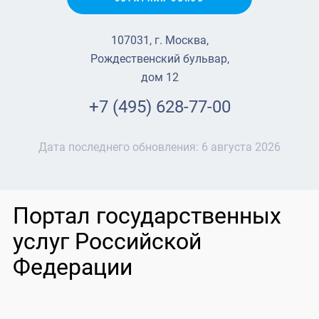
107031, г. Москва,
Рождественский бульвар,
дом 12
+7 (495) 628-77-00
Дата последнего обновления:
6 августа 2026
Портал государственных
услуг Российской
Федерации