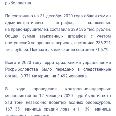
рыболовства.
По состоянию на 31 декабря 2020 года общая сумма
административных штрафов, наложенных
на правонарушителей, составила 329 596 тыс. рублей.
Общая сумма взысканных штрафов, с учетом
поступлений за прошлые периоды, составила 236 221
тыс. рублей. Показатель взыскания составил 71,67%.
Всего в 2020 году территориальными управлениями
Росрыболовства было передано в следственные
органы 3 371 материал на 3 492 человека.
В ходе проведения контрольно-надзорных
мероприятий за 12 месяцев 2020 года было изъято
213 тонн незаконно добытых водных биоресурсов,
167 351 единица орудий лова и 11 391 единица
транспортных средств.