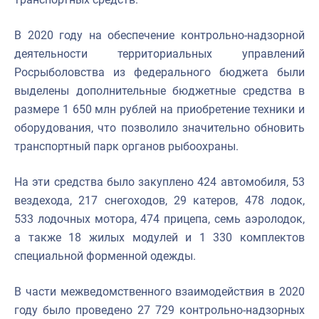
В 2020 году на обеспечение контрольно-надзорной
деятельности территориальных управлений
Росрыболовства из федерального бюджета были
выделены дополнительные бюджетные средства в
размере 1 650 млн рублей на приобретение техники и
оборудования, что позволило значительно обновить
транспортный парк органов рыбоохраны.
На эти средства было закуплено 424 автомобиля, 53
вездехода, 217 снегоходов, 29 катеров, 478 лодок,
533 лодочных мотора, 474 прицепа, семь аэролодок,
а также 18 жилых модулей и 1 330 комплектов
специальной форменной одежды.
В части межведомственного взаимодействия в 2020
году было проведено 27 729 контрольно-надзорных