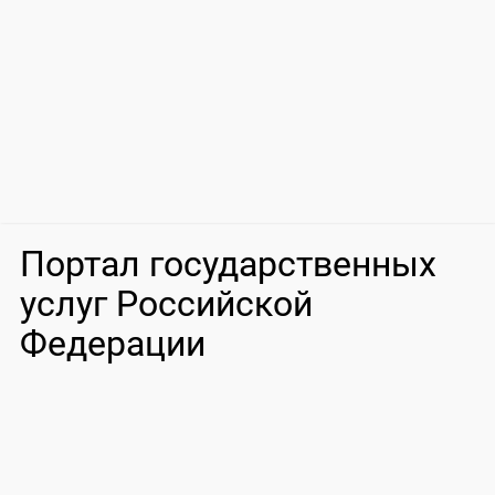
Портал государственных
услуг Российской
Федерации