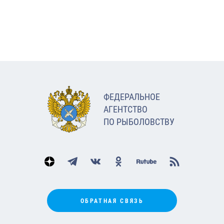
ФЕДЕРАЛЬНОЕ
АГЕНТСТВО
ПО РЫБОЛОВСТВУ
ОБРАТНАЯ СВЯЗЬ