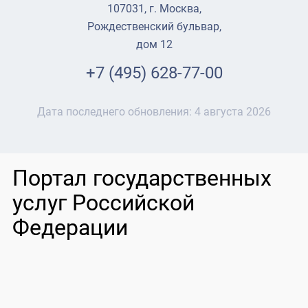
107031, г. Москва,
Рождественский бульвар,
дом 12
+7 (495) 628-77-00
Дата последнего обновления:
4 августа 2026
Портал государственных
услуг Российской
Федерации