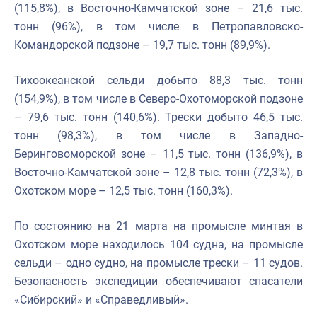
(115,8%), в Восточно-Камчатской зоне – 21,6 тыс.
тонн (96%), в том числе в Петропавловско-
Командорской подзоне – 19,7 тыс. тонн (89,9%).
Тихоокеанской сельди добыто 88,3 тыс. тонн
(154,9%), в том числе в Северо-Охотоморской подзоне
– 79,6 тыс. тонн (140,6%). Трески добыто 46,5 тыс.
тонн (98,3%), в том числе в Западно-
Беринговоморской зоне – 11,5 тыс. тонн (136,9%), в
Восточно-Камчатской зоне – 12,8 тыс. тонн (72,3%), в
Охотском море – 12,5 тыс. тонн (160,3%).
По состоянию на 21 марта на промысле минтая в
Охотском море находилось 104 судна, на промысле
сельди – одно судно, на промысле трески – 11 судов.
Безопасность экспедиции обеспечивают спасатели
«Сибирский» и «Справедливый».