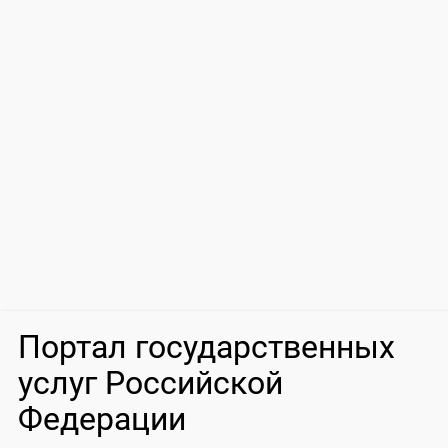
Портал государственных
услуг Российской
Федерации