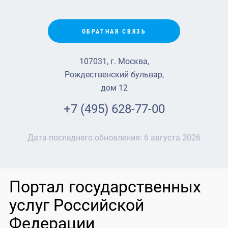
ОБРАТНАЯ СВЯЗЬ
107031, г. Москва,
Рождественский бульвар,
дом 12
+7 (495) 628-77-00
Дата последнего обновления:
6 августа 2026
Портал государственных
услуг Российской
Федерации