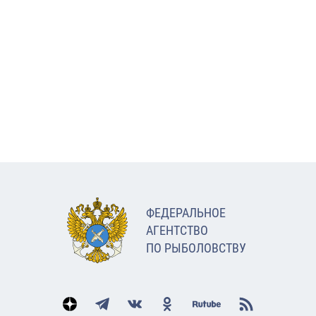
ФЕДЕРАЛЬНОЕ
АГЕНТСТВО
ПО РЫБОЛОВСТВУ