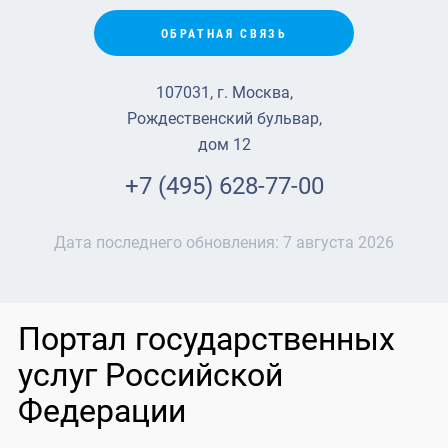
ОБРАТНАЯ СВЯЗЬ
107031, г. Москва,
Рождественский бульвар,
дом 12
+7 (495) 628-77-00
Дата последнего обновления:
7 августа 2026
Портал государственных
услуг Российской
Федерации