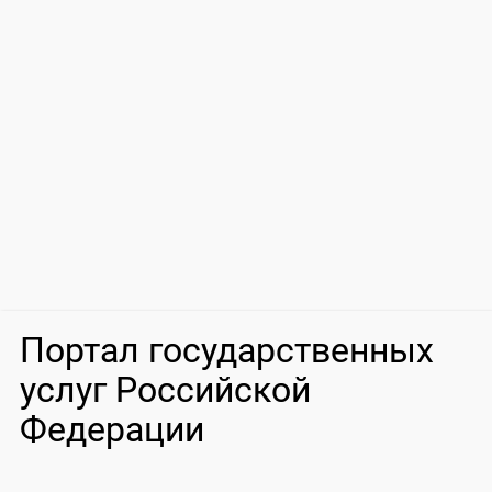
Портал государственных
услуг Российской
Федерации