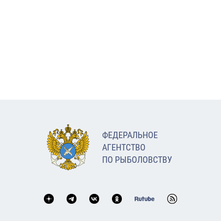
ФЕДЕРАЛЬНОЕ
АГЕНТСТВО
ПО РЫБОЛОВСТВУ